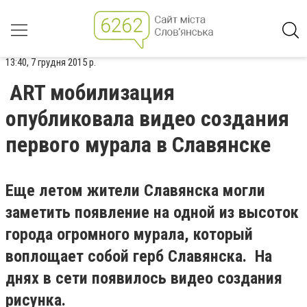
13:40, 7 грудня 2015 р.
ART мобилизация
опубликовала видео создания
первого мурала в Славянске
Еще летом жители Славянска могли
заметить появление на одной из высоток
города огромного мурала, который
воплощает собой герб Славянска. На
днях в сети появилось видео создания
рисунка.