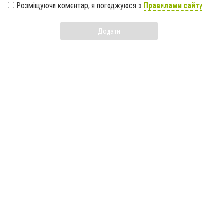
Розміщуючи коментар, я погоджуюся з
Правилами сайту
Додати