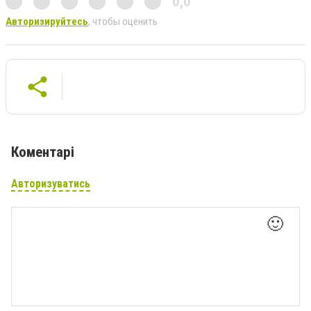
0,0
Авторизируйтесь
, чтобы оценить
Коментарі
Авторизуватись
🙂