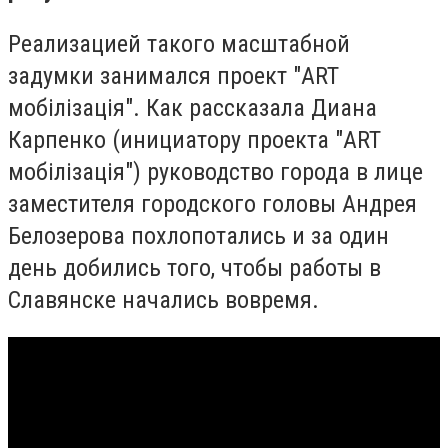
Реализацией такого масштабной
задумки занимался проект "ART
мобілізація". Как рассказала Диана
Карпенко (инициатору проекта "ART
мобілізація") руководство города в лице
заместителя городского головы Андрея
Белозерова похлопотались и за один
день добились того, чтобы работы в
Славянске начались вовремя.