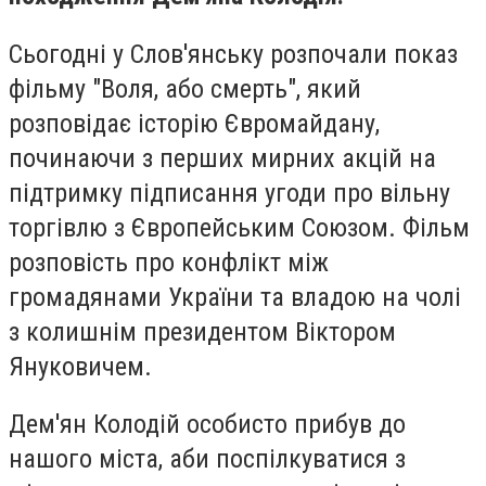
Сьогодні у Слов'янську розпочали показ
фільму "Воля, або смерть", який
розповідає історію Євромайдану,
починаючи з перших мирних акцій на
підтримку підписання угоди про вільну
торгівлю з Європейським Союзом. Фільм
розповість про конфлікт між
громадянами України та владою на чолі
з колишнім президентом Віктором
Януковичем.
Дем'ян Колодій особисто прибув до
нашого міста, аби поспілкуватися з