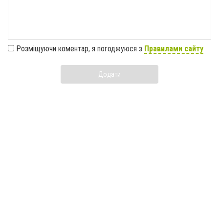
Розміщуючи коментар, я погоджуюся з
Правилами сайту
Додати