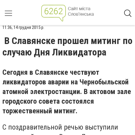
11:36, 14 грудня 2015 р.
В Славянске прошел митинг по
случаю Дня Ликвидатора
Сегодня в Славянске чествуют
ликвидаторов аварии на Чернобыльской
атомной электростанции. В актовом зале
городского совета состоялся
торжественный митинг.
С поздравительной речью выступили