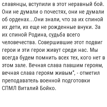
славянцы, вступили в этот неравный бой.
Они не думали о почестях, они не думали
об орденах...Они знали, что за их спиной
их дети, их еще не рожденные внуки. За
их спиной Родина, судьба всего
человечества. Совершившие этот подвиг
герои и эти герои живут среди нас. Мы
всегда будем помнить всех тех, кого нет в
этом зале. Вечная слава павшим героям,
вечная слава героям живым", - отметил
преподаватель военной подготовки
СПМЛ Виталий Бойко.