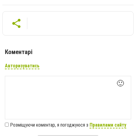
Коментарі
Авторизуватись
🙂
Розміщуючи коментар, я погоджуюся з
Правилами сайту