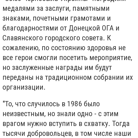
медалями за заслуги, памятными
знаками, почетными грамотами и
благодарностями от Донецкой ОГА и
Славянского городского совета. К
сожалению, по состоянию здоровья не
все герои смогли посетить мероприятие,
но заслуженные награды им будут
переданы на традиционном собрании их
организации.
"То, что случилось в 1986 было
неизвестным, но знали одно - с этим
врагом нужно вступить в схватку. Тогда
тысячи добровольцев, в том числе наши