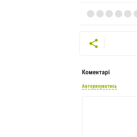
Коментарі
Авторизуватись