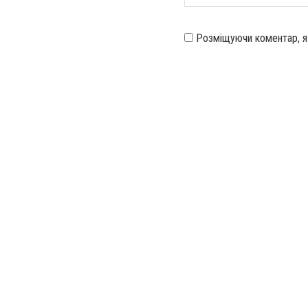
Розміщуючи коментар, 