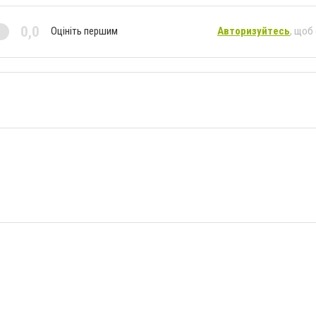
0,0
Оцініть першим
Авторизуйтесь
, щоб