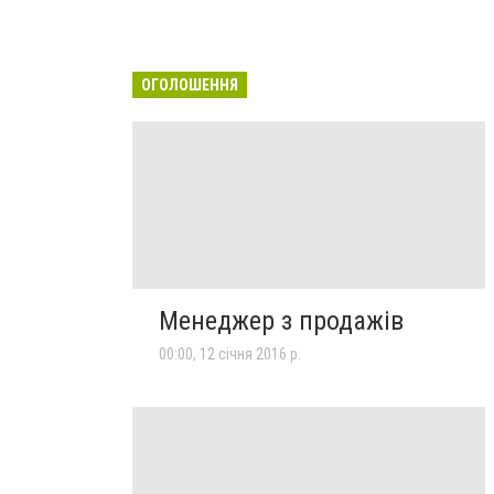
ОГОЛОШЕННЯ
Менеджер з продажів
00:00, 12 січня 2016 р.