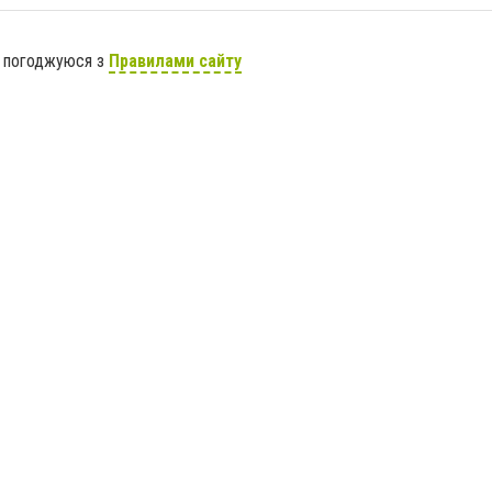
я погоджуюся з
Правилами сайту