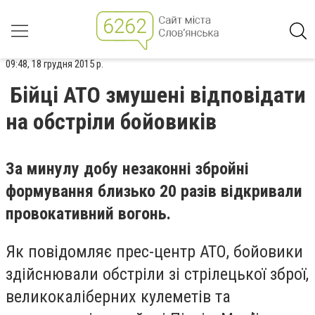
09:48, 18 грудня 2015 р.
Бійці АТО змушені відповідати
на обстріли бойовиків
За минулу добу незаконні збройні
формування близько 20 разів відкривали
провокативний вогонь.
Як повідомляє прес-центр АТО, бойовики
здійснювали обстріли зі стрілецької зброї,
великокаліберних кулеметів та