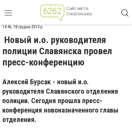
14:46, 18 грудня 2015 р.
Новый и.о. руководителя
полиции Славянска провел
пресс-конференцию
Алексей Бурсак - новый и.о.
руководителя Славянского отделения
полиции. Сегодня прошла пресс-
конференция новоназначенного главы
отделения.