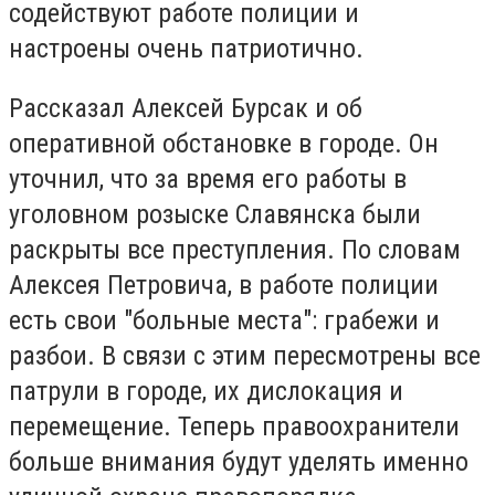
содействуют работе полиции и
настроены очень патриотично.
Рассказал Алексей Бурсак и об
оперативной обстановке в городе. Он
уточнил, что за время его работы в
уголовном розыске Славянска были
раскрыты все преступления. По словам
Алексея Петровича, в работе полиции
есть свои "больные места": грабежи и
разбои. В связи с этим пересмотрены все
патрули в городе, их дислокация и
перемещение. Теперь правоохранители
больше внимания будут уделять именно