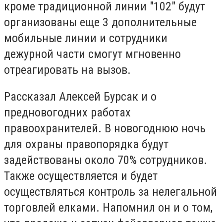
кроме традиционной линии "102" будут
организованы еще 3 дополнительные
мобильные линии и сотрудники
дежурной части смогут мгновенно
отреагировать на вызов.
Рассказал Алексей Бурсак и о
предновогодних работах
правоохранителей. В новогоднюю ночь
для охраны правопорядка будут
задействованы около 70% сотрудников.
Также осуществляется и будет
осуществляться контроль за нелегальной
торговлей елками. Напомнил он и о том,