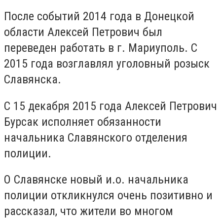
После событий 2014 года в Донецкой
области Алексей Петрович был
переведен работать в г. Мариуполь. С
2015 года возглавлял уголовный розыск
Славянска.
С 15 декабря 2015 года Алексей Петрович
Бурсак исполняет обязанности
начальника Славянского отделения
полиции.
О Славянске новый и.о. начальника
полиции откликнулся очень позитивно и
рассказал, что жители во многом