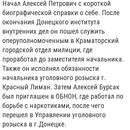
Начал Алексей Петрович с короткой
биографической справки о себе. После
окончания Донецкого института
внутренних дел он пошел служить
оперуполномоченным в Краматорский
городской отдел милиции, где
проработал до заместителя начальника.
Также он исполнял обязанности
начальника уголовного розыска г.
Красный Лиман. Затем Алексей Бурсак
был приглашен в ОБНОН, где работал по
борьбе с наркотиками, после чего
перешел в Управлении уголовного
розыска в г.Донецке.