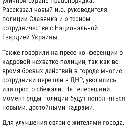
уличной охране правопорядка.
Рассказал новый и.о. руководителя
полиции Славянка и о тесном
сотрудничестве с Национальной
Гвардией Украины.
Также говорили на пресс-конференции о
кадровой нехватке полиции, так как во
время боевых действий в городе многие
сотрудники перешли в ДНР, уволились
или просто сбежали. На теперешний
момент ряды полиции будут пополняться
новыми, достойными кадрами.
Для улучшения связи с жителями города,