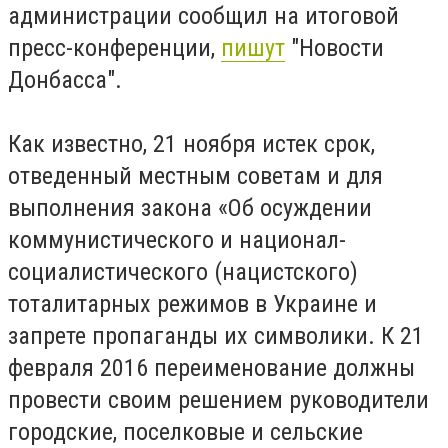
администрации сообщил на итоговой
пресс-конференции,
пишут
"Новости
Донбасса".
Как известно, 21 ноября истек срок,
отведенный местным советам и для
выполнения закона «Об осуждении
коммунистического и национал-
социалистического (нацистского)
тоталитарных режимов в Украине и
запрете пропаганды их символики. К 21
февраля 2016 переименование должны
провести своим решением руководители
городские, поселковые и сельские