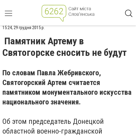
15:24, 29 грудня 2015 р.
Памятник Артему в
Святогорске сносить не будут
По словам Павла Жебривского,
Святогорский Артем считается
памятником монументального искусства
национального значения.
Об этом председатель Донецкой
областной военно-гражданской