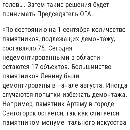
головы. Затем такие решения будет
принимать Председатель ОГА.
«По состоянию на 1 сентября количество
памятников, подлежащих демонтажу,
составляло 75. Сегодня
недемонтированными в области
остаются 17 объектов. Большинство
памятников Ленину были
демонтированы в начале августа. Иногда
случаются попытки избежать демонтажа.
Например, памятник Артему в городе
Святогорск остается, так как считается
памятником монументального искусства