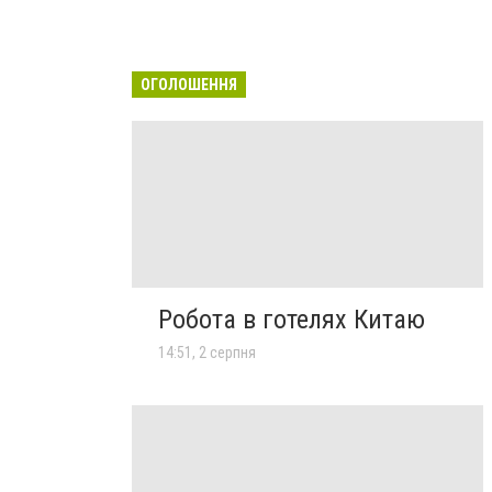
ОГОЛОШЕННЯ
Робота в готелях Китаю
14:51, 2 серпня