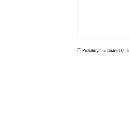
Розміщуючи коментар, 