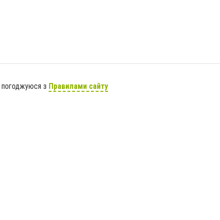
я погоджуюся з
Правилами сайту