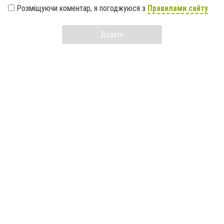
Розміщуючи коментар, я погоджуюся з
Правилами сайту
Додати