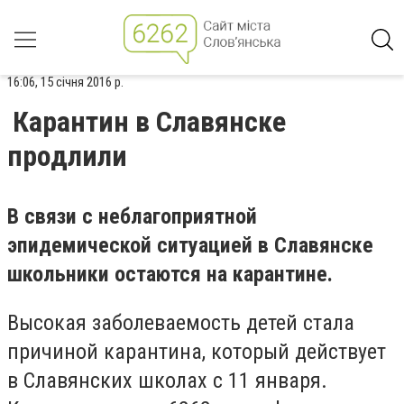
16:06, 15 січня 2016 р.
Карантин в Славянске
продлили
В связи с неблагоприятной
эпидемической ситуацией в Славянске
школьники остаются на карантине.
Высокая заболеваемость детей стала
причиной карантина, который действует
в Славянских школах с 11 января.