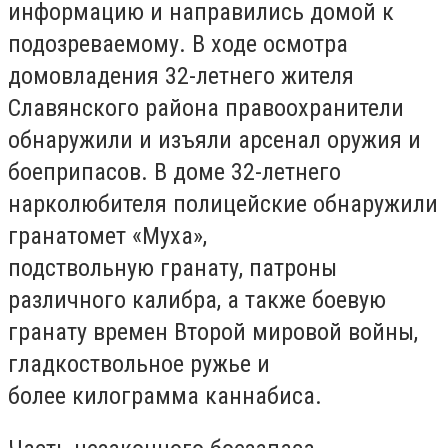
информацию и направились домой к
подозреваемому. В ходе осмотра
домовладения 32-летнего жителя
Славянского района правоохранители
обнаружили и изъяли арсенал оружия и
боеприпасов. В доме 32-летнего
нарколюбителя полицейские обнаружили
гранатомет «Муха»,
подствольную гранату, патроны
различного калибра, а также боевую
гранату времен Второй мировой войны,
гладкоствольное ружье и
более килограмма каннабиса.