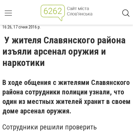
16:26, 17 січня 2016 р.
У жителя Славянского района
изъяли арсенал оружия и
наркотики
В ходе общения с жителями Славянского
района сотрудники полиции узнали, что
один из местных жителей хранит в своем
доме арсенал оружия.
Сотрудники решили проверить