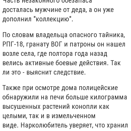
Часть незаконного боезапаса
досталась мужчине от деда, а он уже
дополнил "коллекцию".
По словам владельца опасного тайника,
РПГ-18, гранату ВОГ и патроны он нашел
возле села, где полтора года назад
велись активные боевые действия. Так
ли это - выяснит следствие.
Также при осмотре дома полицейские
обнаружили на печи больше килограмма
высушенных растений конопли как
целыми, так и в измельченном
виде. Нарколюбитель уверяет, что хранил