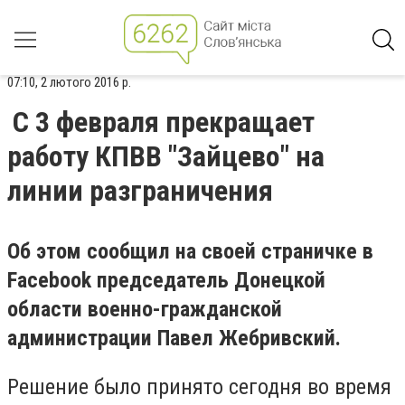
07:10, 2 лютого 2016 р.
С 3 февраля прекращает
работу КПВВ "Зайцево" на
линии разграничения
Об этом сообщил на своей страничке в
Facebook председатель Донецкой
области военно-гражданской
администрации Павел Жебривский.
Решение было принято сегодня во время