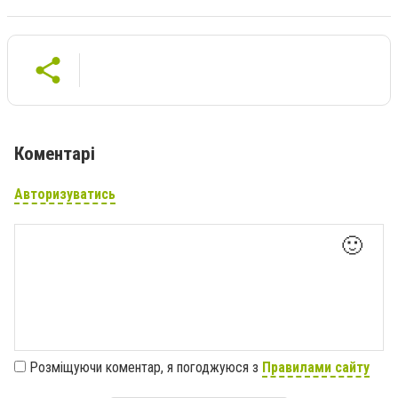
Коментарі
Авторизуватись
🙂
Розміщуючи коментар, я погоджуюся з
Правилами сайту