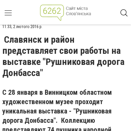
11:33, 2 лютого 2016 р.
Славянск и район
представляет свои работы на
выставке "Рушниковая дорога
Донбасса"
С 28 января в Винницком областном
художественном музее проходит
уникальная выставка - "Рушниковая
дорога Донбасса". Коллекцию
представляют 74 рушника народной