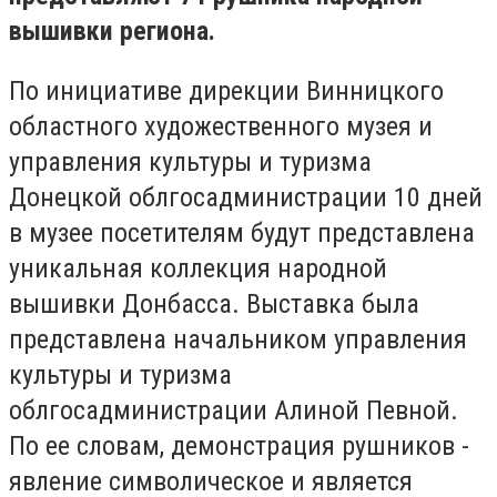
вышивки региона.
По инициативе дирекции Винницкого
областного художественного музея и
управления культуры и туризма
Донецкой облгосадминистрации 10 дней
в музее посетителям будут представлена
уникальная коллекция народной
вышивки Донбасса. Выставка была
представлена начальником управления
культуры и туризма
облгосадминистрации Алиной Певной.
По ее словам, демонстрация рушников -
явление символическое и является