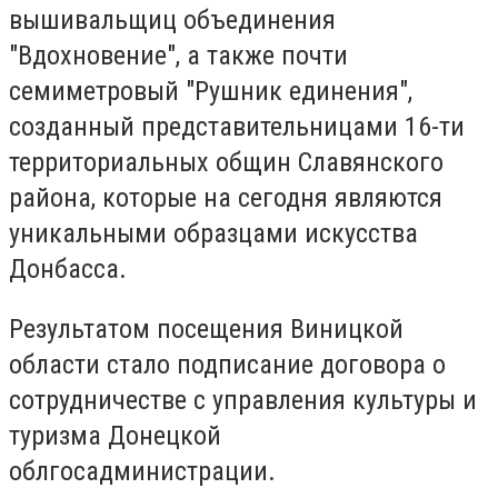
вышивальщиц объединения
"Вдохновение", а также почти
семиметровый "Рушник единения",
созданный представительницами 16-ти
территориальных общин Славянского
района, которые на сегодня являются
уникальными образцами искусства
Донбасса.
Результатом посещения Виницкой
области стало подписание договора о
сотрудничестве с управления культуры и
туризма Донецкой
облгосадминистрации.