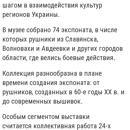
шагом в взаимодействия культур
регионов Украины.
В музее собрано 74 экспоната, в числе
которых рушники из Славянска,
Волновахи и Авдеевки и других городов
области, где велись боевые действия.
Коллекция разнообразна в плане
времени создания экспоната: от
рушников, созданных в 60-е годы ХХ в. и
до современных вышивок.
Особым сегментом выставки
считается коллективная работа 24-х