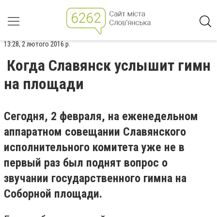
13:28, 2 лютого 2016 р.
Когда Славянск услышит гимн
на площади
Сегодня, 2 февраля, на еженедельном
аппаратном совещании Славянского
исполнительного комитета уже не в
первый раз был поднят вопрос о
звучании государственного гимна на
Соборной площади.