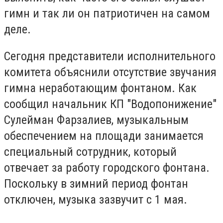
гимн и так ли он патриотичен на самом
деле.
Сегодня представители исполнительного
комитета объяснили отсутствие звучания
гимна неработающим фонтаном. Как
сообщил начальник КП "Водопонижение"
Сулейман Фарзалиев, музыкальным
обеспечением на площади занимается
специальный сотрудник, который
отвечает за работу городского фонтана.
Поскольку в зимний период фонтан
отключен, музыка зазвучит с 1 мая.