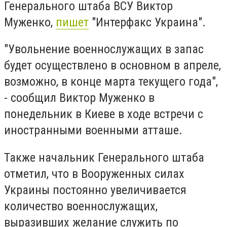
Генерального штаба ВСУ Виктор
Муженко,
пишет
"Интерфакс Украина".
"Увольнение военнослужащих в запас
будет осуществлено в основном в апреле,
возможно, в конце марта текущего года",
- сообщил Виктор Муженко в
понедельник в Киеве в ходе встречи с
иностранными военными атташе.
Также начальник Генерального штаба
отметил, что в Вооруженных силах
Украины постоянно увеличивается
количество военнослужащих,
выразивших желание служить по