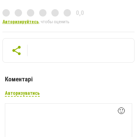
0,0
Авторизируйтесь
, чтобы оценить
Коментарі
Авторизуватись
🙂