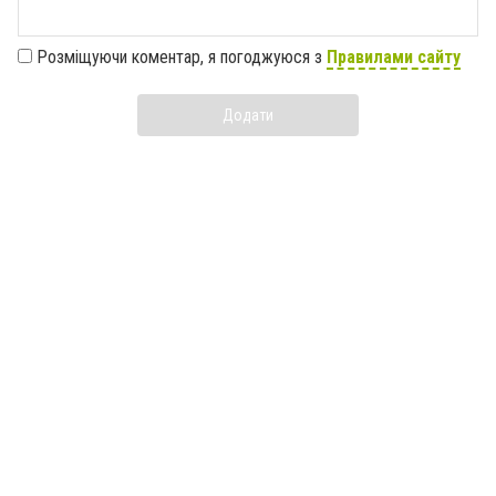
Розміщуючи коментар, я погоджуюся з
Правилами сайту
Додати