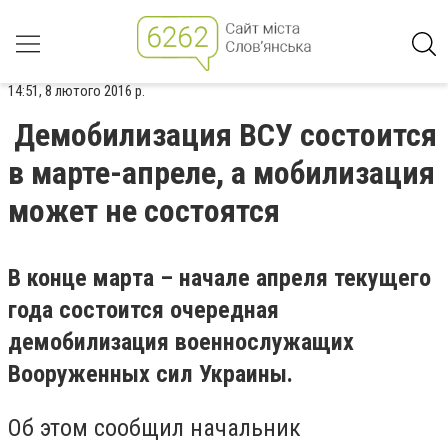
14:51, 8 лютого 2016 р.
Демобилизация ВСУ состоится
в марте-апреле, а мобилизация
может не состоятся
В конце марта – начале апреля текущего
года состоится очередная
демобилизация военнослужащих
Вооруженных сил Украины.
Об этом сообщил начальник