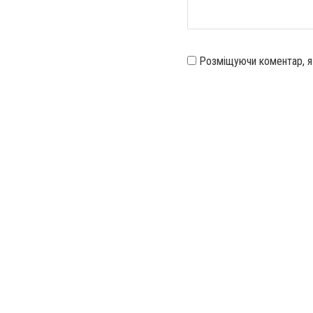
Розміщуючи коментар, 