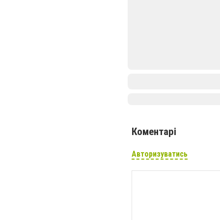
Коментарі
Авторизуватись