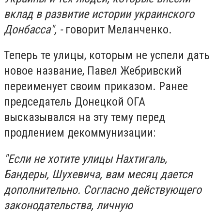
вклад в развитие истории украинского
Донбасса", -
говорит Меланченко.
Теперь те улицы, которым не успели дать
новое название, Павел Жебривский
переименует своим приказом. Ранее
председатель Донецкой ОГА
высказывался на эту тему перед
продлением декоммунизации:
"Если не хотите улицы Нахтигаль,
Бандеры, Шухевича, вам месяц дается
дополнительно. Согласно действующего
законодательства, личную