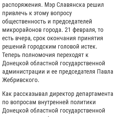
распоряжения. Мэр Славянска решил
привлечь к этому вопросу
общественность и председателей
микрорайонов города. 21 февраля, то
есть вчера, срок окончания принятия
решений городским головой истек.
Теперь полномочия переходят к
Донецкой областной государственной
администрации и ее председателя Павла
Жебривского.
Как рассказывал директор департамента
по вопросам внутренней политики
Донецкой областной государственной