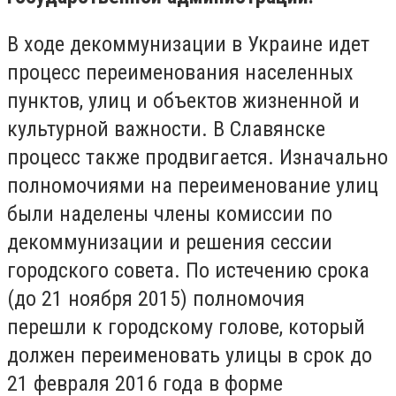
В ходе декоммунизации в Украине идет
процесс переименования населенных
пунктов, улиц и объектов жизненной и
культурной важности. В Славянске
процесс также продвигается. Изначально
полномочиями на переименование улиц
были наделены члены комиссии по
декоммунизации и решения сессии
городского совета. По истечению срока
(до 21 ноября 2015) полномочия
перешли к городскому голове, который
должен переименовать улицы в срок до
21 февраля 2016 года в форме