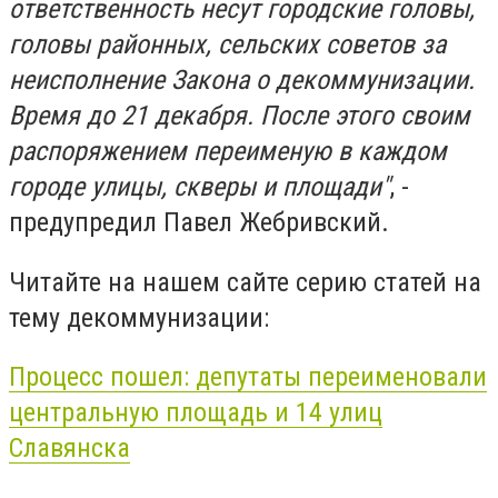
ответственность несут городские головы,
головы районных, сельских советов за
неисполнение Закона о декоммунизации.
Время до 21 декабря. После этого своим
распоряжением переименую в каждом
городе улицы, скверы и площади"
, -
предупредил Павел Жебривский.
Читайте на нашем сайте серию статей на
тему декоммунизации:
Процесс пошел: депутаты переименовали
центральную площадь и 14 улиц
Славянска