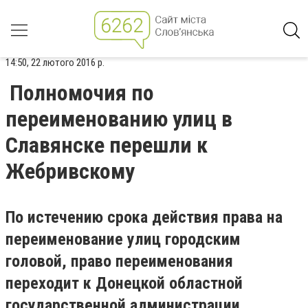
14:50, 22 лютого 2016 р.
Полномочия по
переименованию улиц в
Славянске перешли к
Жебривскому
По истечению срока действия права на
переименование улиц городским
головой, право переименования
переходит к Донецкой областной
государственной администрации.