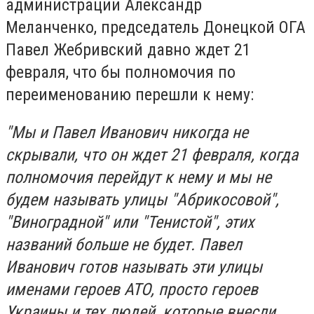
администрации Александр
Меланченко, председатель Донецкой ОГА
Павел Жебривский давно ждет 21
февраля, что бы полномочия по
переименованию перешли к нему:
"Мы и Павел Иванович никогда не
скрывали, что он ждет 21 февраля, когда
полномочия перейдут к нему и мы не
будем называть улицы "Абрикосовой",
"Виноградной" или "Тенистой", этих
названий больше не будет. Павел
Иванович готов называть эти улицы
именами героев АТО, просто героев
Украины и тех людей, которые внесли