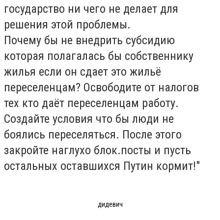
государство ни чего не делает для
решения этой проблемы.
Почему бы не внедрить субсидию
которая полагалась бы собственнику
жилья если он сдает это жильё
переселенцам? Освободите от налогов
тех кто даёт переселенцам работу.
Создайте условия что бы люди не
боялись переселяться. После этого
закройте наглухо блок.посты и пусть
остальных оставшихся Путин кормит!"
дидевич