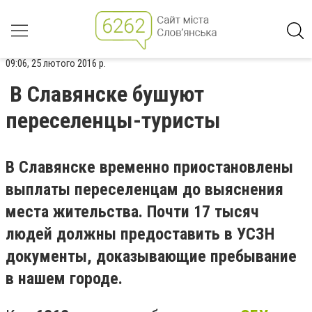
09:06, 25 лютого 2016 р.
В Славянске бушуют
переселенцы-туристы
В Славянске временно приостановлены
выплаты переселенцам до выяснения
места жительства. Почти 17 тысяч
людей должны предоставить в УСЗН
документы, доказывающие пребывание
в нашем городе.