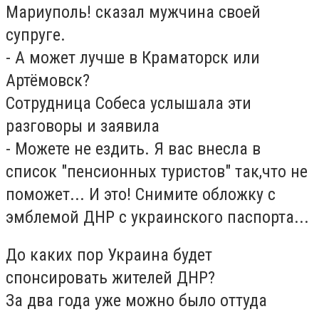
Мариуполь! сказал мужчина своей
супруге.
- А может лучше в Краматорск или
Артёмовск?
Сотрудница Собеса услышала эти
разговоры и заявила
- Можете не ездить. Я вас внесла в
список "пенсионных туристов" так,что не
поможет... И это! Снимите обложку с
эмблемой ДНР с украинского паспорта...
До каких пор Украина будет
спонсировать жителей ДНР?
За два года уже можно было оттуда