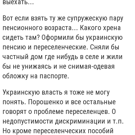
выехать...
Вот если взять ту же супружескую пару
пенсионного возраста... Какого хрена
сидеть там? Оформили бы украинскую
пенсию и переселенческие. Сняли бы
частный дом где нибудь в селе и жили
бы не унижаясь и не снимая-одевая
обложку на паспорте.
Украинскую власть я тоже не могу
понять. Порошенко и все остальные
говорят о проблеме переселенцев. О
недопустимости дискриминации и т.п.
Но кроме переселенческих пособий