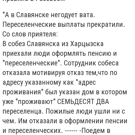
"А в Славянске негодует вата.
Переселенческие выплаты прекратили.
Со слов приятеля:
В собез Славянска из Харцызска
приехали люди оформлять пенсию и
"переселенческие". Сотрудник собеса
отказала мотивируя отказ тем,что по
адресу указанному как "адрес
проживания" был указан дом в котором
уже "проживают" СЕМЬДЕСЯТ ДВА
переселенца. Пожилые люди ушли ни с
чем. Им отказали в оформлении пенсии
и переселенческих. ------ -Поедем в