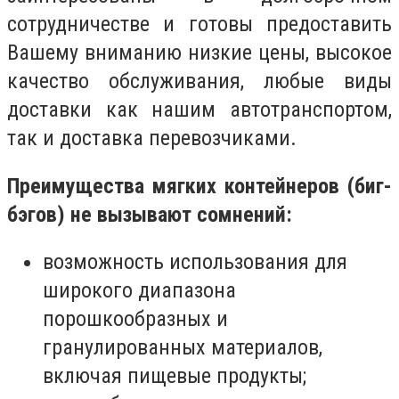
сотрудничестве и готовы предоставить
Вашему вниманию низкие цены, высокое
качество обслуживания, любые виды
доставки как нашим автотранспортом,
так и доставка перевозчиками.
Преимущества мягких контейнеров (биг-
бэгов) не вызывают сомнений:
возможность использования для
широкого диапазона
порошкообразных и
гранулированных материалов,
включая пищевые продукты;