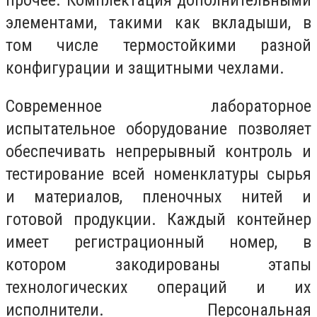
прочее. Комплектация дополнительными
элементами, такими как вкладыши, в
том числе термостойкими разной
конфигурации и защитными чехлами.
Современное лабораторное
испытательное оборудование позволяет
обеспечивать непрерывный контроль и
тестирование всей номенклатуры сырья
и материалов, пленочных нитей и
готовой продукции. Каждый контейнер
имеет регистрационный номер, в
котором закодированы этапы
технологических операций и их
исполнители. Персональная