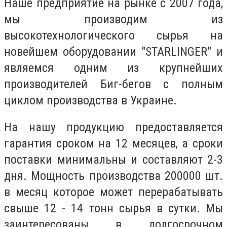
Наше предприятие на рынке с 2007 года,
мы производим из
высокотехнологического сырья на
новейшем оборудовании "STARLINGER" и
являемся одним из крупнейших
производителей Биг-бегов с полным
циклом производства в Украине.
На нашу продукцию предоставляется
гарантия сроком на 12 месяцев, а сроки
поставки минимальны и составляют 2-3
дня. Мощность производства 200000 шт.
в месяц которое может перерабатывать
свыше 12 - 14 тонн сырья в сутки. Мы
заинтересованы в долгосрочном