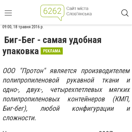
09:00, 18 травня 2016 р.
Биг-Бег - самая удобная
упаковка
РЕКЛАМА
ООО "Протон" является производителем
полипропиленовой рукавной ткани и
одно-, двух-, четырехпетлевых мягких
полипропиленовых контейнеров (КМП,
Биг-бег), любой конфигурации и
сложности.