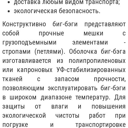
доставка любым видом транспорта;
экологическая безопасность.
Конструктивно биг-бэги представляют
собой прочные мешки с
грузоподъемными элементами -
стропами (петлями). Оболочка биг-бэга
изготавливается из полипропиленовых
или капроновых УФ-стабилизированных
тканей с запасом прочности,
позволяющим эксплуатировать биг-бэги
в широком диапазоне температур. Для
защиты от влаги и повышения
экологической чистоты работ при
погрузке и транспортировке