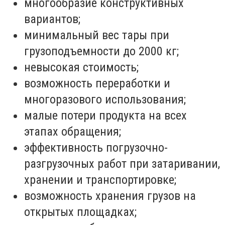
многообразие конструктивных
вариантов;
минимальный вес тары при
грузоподъемности до 2000 кг;
невысокая стоимость;
возможность переработки и
многоразового использования;
малые потери продукта на всех
этапах обращения;
эффективность погрузочно-
разгрузочных работ при затаривании,
хранении и транспортировке;
возможность хранения грузов на
открытых площадках;