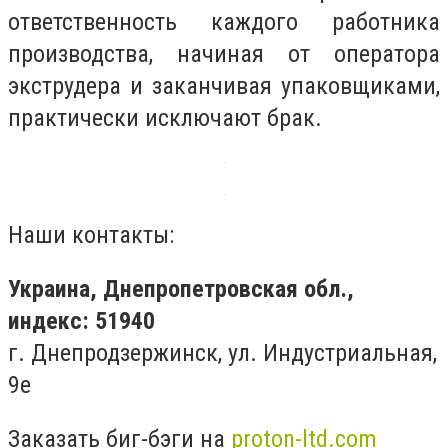
ответственность каждого работника
производства, начиная от оператора
экструдера и заканчивая упаковщиками,
практически исключают брак.
Наши контакты:
Украина, Днепропетровская обл.,
индекс: 51940
г. Днепродзержинск, ул. Индустриальная,
9е
Заказать биг-бэги на
proton-ltd.com