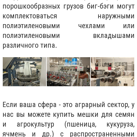
порошкообразных грузов биг-бэги могут
комплектоваться наружными
полиэтиленовыми чехлами или
полиэтиленовыми вкладышами
различного типа.
Если ваша сфера - это аграрный сектор, у
нас вы можете купить мешки для семян
и агрокультур (пшеница, кукуруза,
ячмень и др.) с распространенными