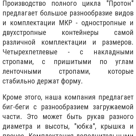
Производство полного цикла "Протон"
предлагает большое разнообразие видов
и комплектации МКР - одностропные и
двухстропные контейнеры самой
различной комплектации и размеров.
Четырехпетлевые - с накладными
стропами, с пришитыми по углам
ленточными стропами, которые
стабильно держат форму.
Кроме этого, наша компания предлагает
биг-беги с разнообразием загружаемой
части. Это может быть рукав разного
диаметра и высоты, "юбка", крышка и