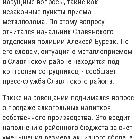
насущные вопросы, такие как
незаконные пункты приема
металлолома. По этому вопросу
отчитался начальник Славянского
отделения полиции Алексей Бурсак. По
его словам, ситуация с металлоприемом
в Славянском районе находится под
контролем сотрудников, - сообщает
пресс-служба Славянского района.
Также на совещании поднимался вопрос
о продаже алкогольных напитков
собственного производства. Это вредит
наполнению районного бюджета за счет
уменьшения размера акцизного сбора, а