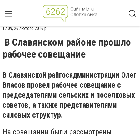
17:09, 26 лютого 2016 р.
В Славянском районе прошло
рабочее совещание
В Славянской райгосадминистрации Олег
Власов провел рабочее совещание с
председателями сельских и поселковых
советов, а также представителями
силовых структур.
На совещании были рассмотрены