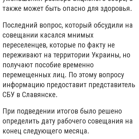
также может быть опасно для здоровья.
Последний вопрос, который обсудили на
совещании касался мнимых
переселенцев, которые по факту не
переживают на территории Украины, но
получают пособие временно
перемещенных лиц. По этому вопросу
информацию предоставит представитель
СБУ в Славянске.
При подведении итогов было решено
определить дату рабочего совещания на
конец следующего месяца.