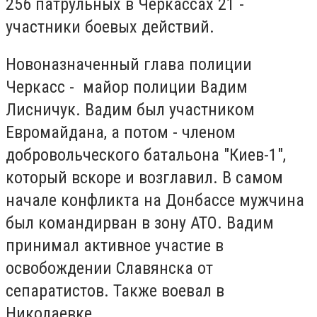
256 патрульных в Черкассах 21 -
участники боевых действий.
Новоназначенный глава полиции
Черкасс - майор полиции Вадим
Лисничук. Вадим был участником
Евромайдана, а потом - членом
добровольческого батальона "Киев-1",
который вскоре и возглавил. В самом
начале конфликта на Донбассе мужчина
был командирван в зону АТО. Вадим
принимал активное участие в
освобождении Славянска от
сепаратистов. Также воевал в
Николаевке.