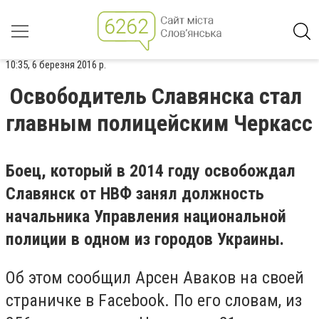
10:35, 6 березня 2016 р.
Освободитель Славянска стал
главным полицейским Черкасс
Боец, который в 2014 году освобождал
Славянск от НВФ занял должность
начальника Управления национальной
полиции в одном из городов Украины.
Об этом сообщил Арсен Аваков на своей
страничке в Facebook. По его словам, из