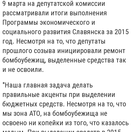
9 марта на депутатской комиссии
рассматривали итоги выполнения
Программы экономического и
социального развития Славянска за 2015
год. Несмотря на то, что депутаты
прошлого созыва инициировали ремонт
бомбоубежищ, выделенные средства так
и не освоили.
"Наша главная задача делать
правильные акценты при выделении
бюджетных средств. Несмотря на то, что
мы зона АТО, на бомбоубежища не
освоено ни копейки из того, что казалось