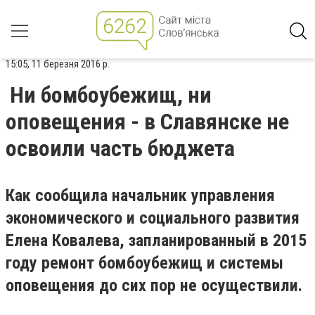
15:05, 11 березня 2016 р.
Ни бомбоубежищ, ни
оповещения - в Славянске не
освоили часть бюджета
Как сообщила начальник управления
экономического и социального развития
Елена Ковалева, запланированный в 2015
году ремонт бомбоубежищ и системы
оповещения до сих пор не осуществили.