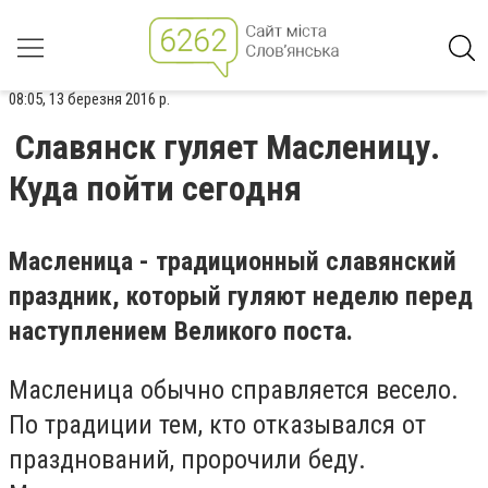
08:05, 13 березня 2016 р.
Славянск гуляет Масленицу.
Куда пойти сегодня
Масленица - традиционный славянский
праздник, который гуляют неделю перед
наступлением Великого поста.
Масленица обычно справляется весело.
По традиции тем, кто отказывался от
празднований, пророчили беду.