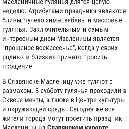
Масленичные гулянья длятся целую
неделю. Атрибутами праздника являются
блины, чучело зимы, забавы и массовые
гулянья. Заключительным и самым
интересным днем Масленицы является
"прощеное воскресенье", когда у своих
родных и близких принято просить
прощение.
В Славянске Масленицу уже гуляют с
размахом. В субботу гулянья проходили в
Сквере мечты, а также в Центре культуры
и окружающей среды. Сегодня же все
жители города могут посетить праздник
Масленицы на
Славянском курорте