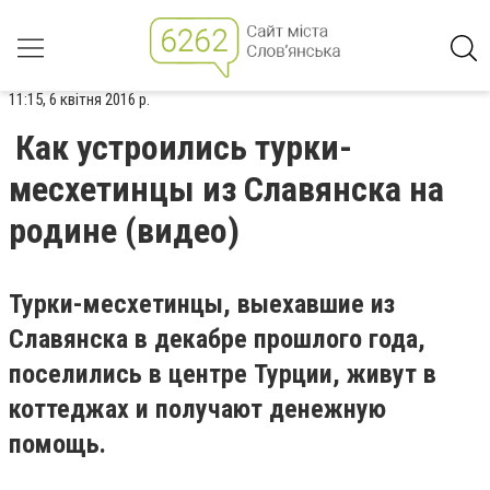
11:15, 6 квітня 2016 р.
Как устроились турки-
месхетинцы из Славянска на
родине (видео)
Турки-месхетинцы, выехавшие из
Славянска в декабре прошлого года,
поселились в центре Турции, живут в
коттеджах и получают денежную
помощь.