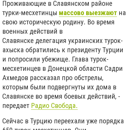
Проживающие в Славянском районе
турки-месхетинцы
массово выезжают
на
свою историческую родину. Во время
военных действий в
Славянске делегация украинских турок-
ахыска обратились к президенту Турции
и попросили убежище. Глава турок-
месхетинцев в Донецкой области Садри
Ахмедов рассказал про обстрелы,
которым были подвергнуты их дома в
Славянске во время боевых действий, -
передает
Радио Свобода.
Сейчас в Турцию переехали уже порядка