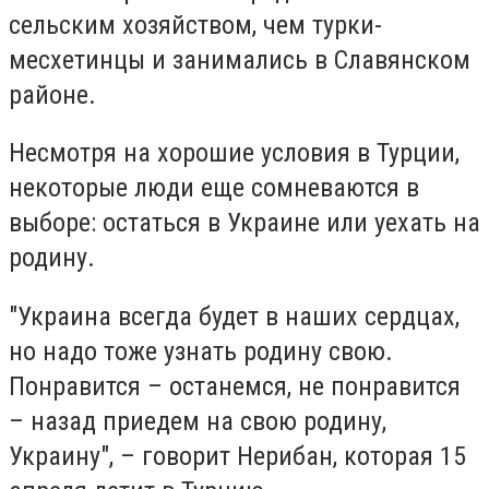
сельским хозяйством, чем турки-
месхетинцы и занимались в Славянском
районе.
Несмотря на хорошие условия в Турции,
некоторые люди еще сомневаются в
выборе: остаться в Украине или уехать на
родину.
"Украина всегда будет в наших сердцах,
но надо тоже узнать родину свою.
Понравится – останемся, не понравится
– назад приедем на свою родину,
Украину", – говорит Нерибан, которая 15