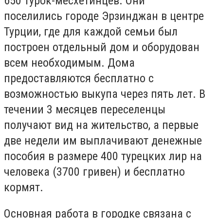
650 турок-месхетинцев. Они
поселились городе Эрзинджан в центре
Турции, где для каждой семьи был
построен отдельный дом и оборудован
всем необходимым. Дома
предоставляются бесплатно с
возможностью выкупа через пять лет. В
течении 3 месяцев переселенцы
получают вид на жительство, а первые
две недели им выплачивают денежные
пособия в размере 400 турецких лир на
человека (3700 гривен) и бесплатно
кормят.
Основная работа в городке связана с