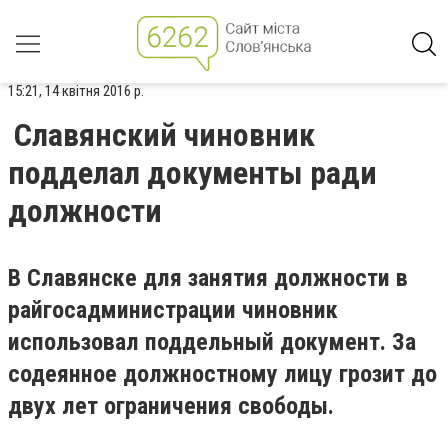
15:21, 14 квітня 2016 р.
Славянский чиновник
подделал документы ради
должности
В Славянске для занятия должности в
райгосадминистрации чиновник
использовал поддельный документ. За
содеянное должностному лицу грозит до
двух лет ограничения свободы.