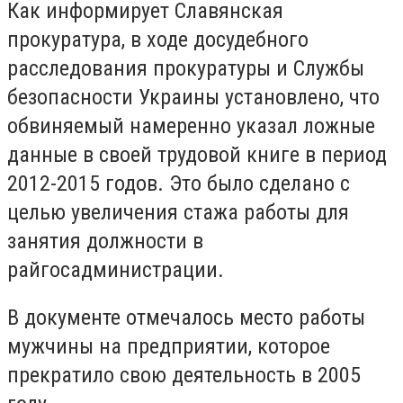
Как информирует Славянская
прокуратура, в ходе досудебного
расследования прокуратуры и Службы
безопасности Украины установлено, что
обвиняемый намеренно указал ложные
данные в своей трудовой книге в период
2012-2015 годов. Это было сделано с
целью увеличения стажа работы для
занятия должности в
райгосадминистрации.
В документе отмечалось место работы
мужчины на предприятии, которое
прекратило свою деятельность в 2005