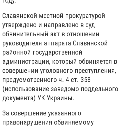
году.
Славянской местной прокуратурой
утверждено и направлено в суд
обвинительный акт в отношении
руководителя аппарата Славянской
районной государственной
администрации, который обвиняется в
совершении уголовного преступления,
предусмотренного ч. 4 ст. 358
(использование заведомо поддельного
документа) УК Украины.
За совершение указанного
правонарушения обвиняемому