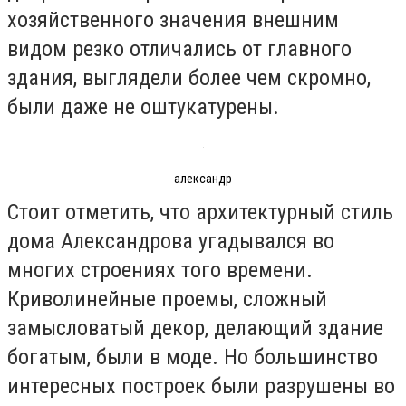
хозяйственного значения внешним
видом резко отличались от главного
здания, выглядели более чем скромно,
были даже не оштукатурены.
александр
Стоит отметить, что архитектурный стиль
дома Александрова угадывался во
многих строениях того времени.
Криволинейные проемы, сложный
замысловатый декор, делающий здание
богатым, были в моде. Но большинство
интересных построек были разрушены во