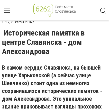
13:12, 23 квітня 2016 р.
Историческая памятка в
центре Славянска - дом
Александрова
В самом сердце Славянска, на бывшей
улице Харьковской (а сейчас улице
Шевченко) стоит одна из немногих
сохранившихся исторических памяток -
дом Александрова. Это уникальное
здание приковывает взгляды прохожих