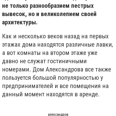
не только разнообразием пестрых
вывесок, но и великолепием своей
архитектуры.
Как и несколько веков назад на первых
этажах дома находятся различные лавки,
а вот комнаты на втором этаже уже
давно не служат гостиничными
номерами. Дом Александрова все также
пользуется большой популярностью у
предпринимателей и все помещения на
данный момент находятся в аренде.
александров