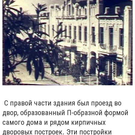
С правой части здания был проезд во
двор, образованный П-образной формой
самого дома и рядом кирпичных
дворовых построек. Эти постройки