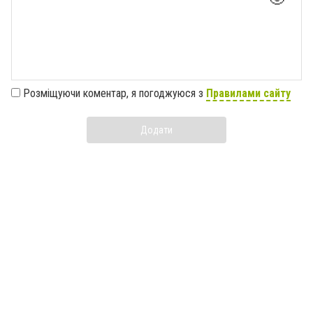
Розміщуючи коментар, я погоджуюся з
Правилами сайту
Додати