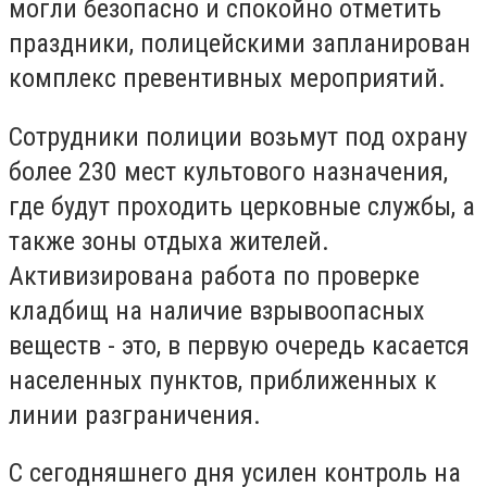
могли безопасно и спокойно отметить
праздники, полицейскими запланирован
комплекс превентивных мероприятий.
Сотрудники полиции возьмут под охрану
более 230 мест культового назначения,
где будут проходить церковные службы, а
также зоны отдыха жителей.
Активизирована работа по проверке
кладбищ на наличие взрывоопасных
веществ - это, в первую очередь касается
населенных пунктов, приближенных к
линии разграничения.
С сегодняшнего дня усилен контроль на