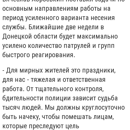
основным направлениям работы на
период усиленного варианта несения
службы. Ближайшие две недели в
Донецкой области будет максимально
усилено количество патрулей и групп
быстрого реагирования.
- Для мирных жителей это праздники,
для нас - тяжелая и ответственная
работа. От тщательного контроля,
бдительности полиции зависит судьба
тысяч людей. Мы должны круглосуточно
быть начеку, чтобы помешать лицам,
которые преследуют цель