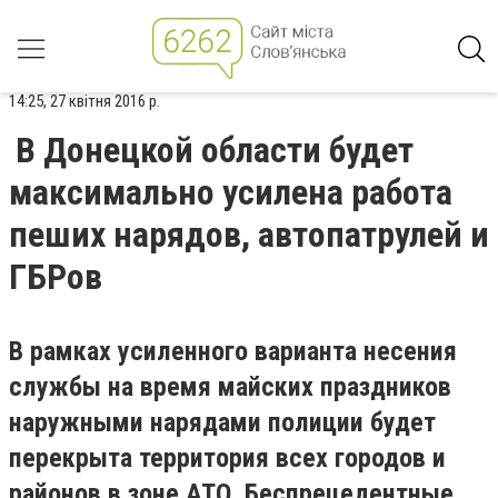
14:25, 27 квітня 2016 р.
В Донецкой области будет
максимально усилена работа
пеших нарядов, автопатрулей и
ГБРов
В рамках усиленного варианта несения
службы на время майских праздников
наружными нарядами полиции будет
перекрыта территория всех городов и
районов в зоне АТО. Беспрецедентные