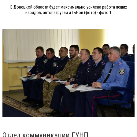
В Донецкой области будет максимально усилена работа пеших
нарядов, автопатрулей и ГБРов (фото) - фото 1
Отдел коммуникации ГУНП