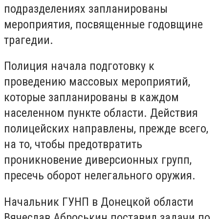
подразделениях запланированы
мероприятия, посвященные годовщине
трагедии.
Полиция начала подготовку к
проведению массовых мероприятий,
которые запланированы в каждом
населенном пункте области. Действия
полицейских направлены, прежде всего,
на то, чтобы предотвратить
проникновение диверсионных групп,
пресечь оборот нелегального оружия.
Начальник ГУНП в Донецкой области
Вячеслав Аброськин поставил задачи по