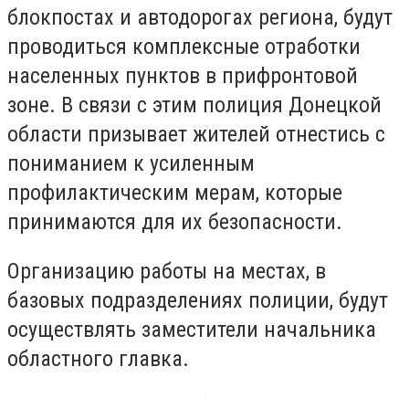
блокпостах и ​​автодорогах региона, будут
проводиться комплексные отработки
населенных пунктов в прифронтовой
зоне. В связи с этим полиция Донецкой
области призывает жителей отнестись с
пониманием к усиленным
профилактическим мерам, которые
принимаются для их безопасности.
Организацию работы на местах, в
базовых подразделениях полиции, будут
осуществлять заместители начальника
областного главка.