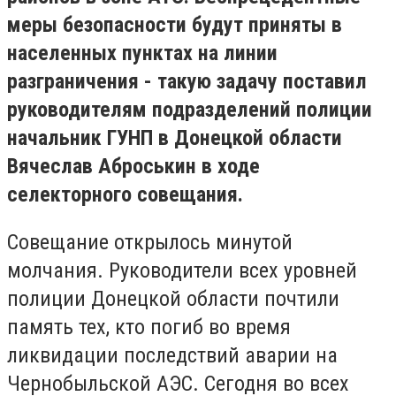
меры безопасности будут приняты в
населенных пунктах на линии
разграничения - такую ​​задачу поставил
руководителям подразделений полиции
начальник ГУНП в Донецкой области
Вячеслав Аброськин в ходе
селекторного совещания.
Совещание открылось минутой
молчания. Руководители всех уровней
полиции Донецкой области почтили
память тех, кто погиб во время
ликвидации последствий аварии на
Чернобыльской АЭС. Сегодня во всех