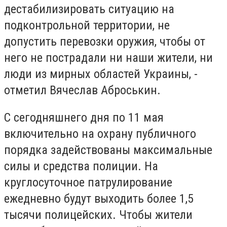
дестабилизировать ситуацию на
подконтрольной территории, не
допустить перевозки оружия, чтобы от
него не пострадали ни наши жители, ни
люди из мирных областей Украины, -
отметил Вячеслав Аброськин.
С сегодняшнего дня по 11 мая
включительно на охрану публичного
порядка задействованы максимальные
силы и средства полиции. На
круглосуточное патрулирование
ежедневно будут выходить более 1,5
тысячи полицейских. Чтобы жители