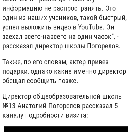
информацию не распространять. Это
один из наших учеников, такой быстрый,
успел выложить видео в YouTube. Он
заехал всего-навсего на один часок", -
рассказал директор школы Погорелов.
Также, по его словам, актер привез
подарки, однако какие именно директор
обещал сообщить позже.
Директор общеобразовательной школы
№13 Анатолий Погорелов рассказал 5
каналу подробности визита: