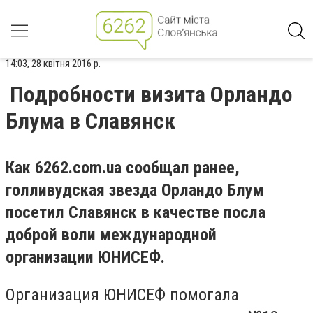
14:03, 28 квітня 2016 р.
Подробности визита Орландо
Блума в Славянск
Как 6262.com.ua сообщал ранее,
голливудская звезда Орландо Блум
посетил Славянск в качестве посла
доброй воли международной
организации ЮНИСЕФ.
Организация ЮНИСЕФ помогала