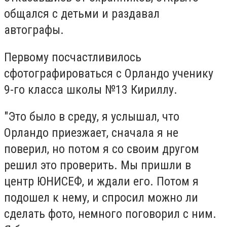
общался с детьми и раздавал
автографы.
Первому посчастливилось
сфотографироваться с Орландо ученику
9-го класса школы №13 Кириллу.
"Это было в среду, я услышал, что
Орландо приезжает, сначала я не
поверил, но потом я со своим другом
решил это проверить. Мы пришли в
центр ЮНИСЕФ, и ждали его. Потом я
подошел к нему, и спросил можно ли
сделать фото, немного поговорил с ним.