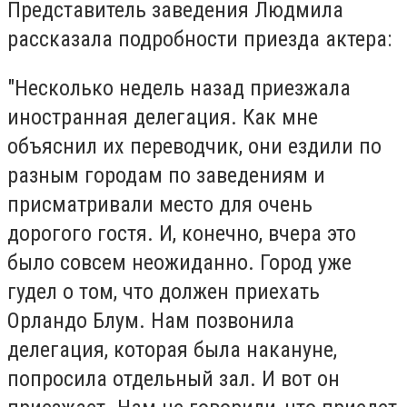
Представитель заведения Людмила
рассказала подробности приезда актера:
"Несколько недель назад приезжала
иностранная делегация. Как мне
объяснил их переводчик, они ездили по
разным городам по заведениям и
присматривали место для очень
дорогого гостя. И, конечно, вчера это
было совсем неожиданно. Город уже
гудел о том, что должен приехать
Орландо Блум. Нам позвонила
делегация, которая была накануне,
попросила отдельный зал. И вот он