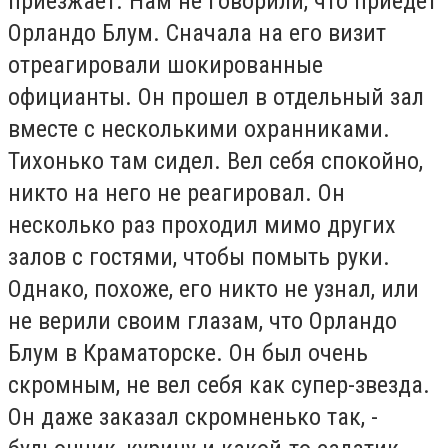
приезжает. Нам не говорили, что приедет
Орландо Блум. Сначала на его визит
отреагировали шокированные
официанты. Он прошел в отдельный зал
вместе с несколькими охранниками.
Тихонько там сидел. Вел себя спокойно,
никто на него не реагировал. Он
несколько раз проходил мимо других
залов с гостями, чтобы помыть руки.
Однако, похоже, его никто не узнал, или
не верили своим глазам, что Орландо
Блум в Краматорске. Он был очень
скромным, не вел себя как супер-звезда.
Он даже заказал скромненько так, -