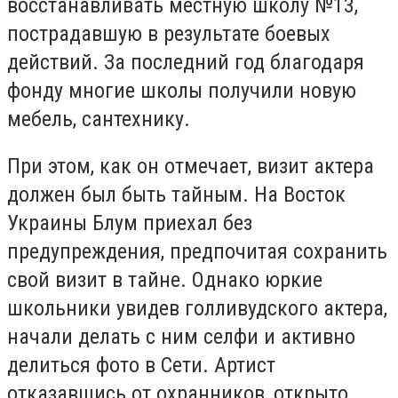
восстанавливать местную школу №13,
пострадавшую в результате боевых
действий. За последний год благодаря
фонду многие школы получили новую
мебель, сантехнику.
При этом, как он отмечает, визит актера
должен был быть тайным. На Восток
Украины Блум приехал без
предупреждения, предпочитая сохранить
свой визит в тайне. Однако юркие
школьники увидев голливудского актера,
начали делать с ним селфи и активно
делиться фото в Сети. Артист
отказавшись от охранников, открыто