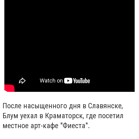
После насыщенного дня в Славянске,
Блум уехал в Краматорск, где посетил
местное арт-кафе "Фиеста".