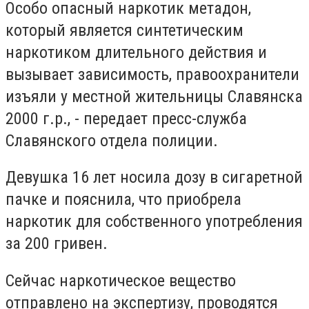
Особо опасный наркотик метадон,
который является синтетическим
наркотиком длительного действия и
вызывает зависимость, правоохранители
изъяли у местной жительницы Славянска
2000 г.р., - передает пресс-служба
Славянского отдела полиции.
Девушка 16 лет носила дозу в сигаретной
пачке и пояснила, что приобрела
наркотик для собственного употребления
за 200 гривен.
Сейчас наркотическое вещество
отправлено на экспертизу, проводятся