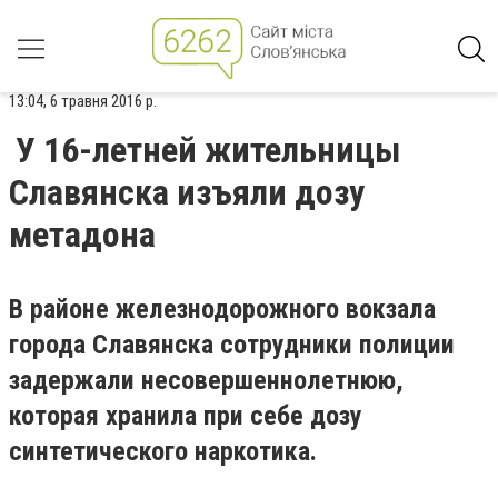
13:04, 6 травня 2016 р.
У 16-летней жительницы
Славянска изъяли дозу
метадона
В районе железнодорожного вокзала
города Славянска сотрудники полиции
задержали несовершеннолетнюю,
которая хранила при себе дозу
синтетического наркотика.