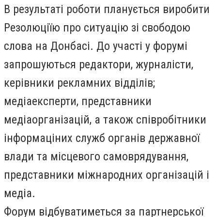
В результаті роботи планується виробити
Резолюціїю про ситуацію зі свободою
слова на Донбасі. До участі у форумі
запрошуються редактори, журналісти,
керівники рекламних відділів;
медіаексперти, представники
медіаорганізацій, а також співробітники
інформаціних служб органів державної
влади та місцевого самоврядування,
представники міжнародних організацій і
медіа.
Форум відбуватиметься за партнерської