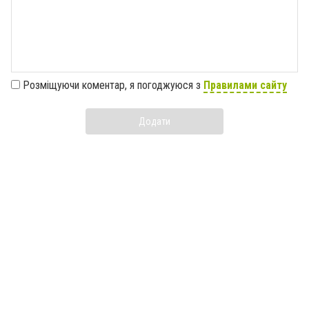
Розміщуючи коментар, я погоджуюся з
Правилами сайту
Додати