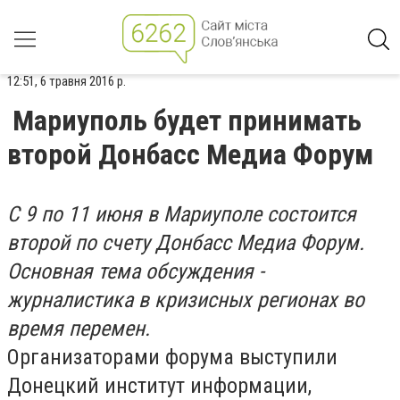
12:51, 6 травня 2016 р.
Мариуполь будет принимать
второй Донбасс Медиа Форум
С 9 по 11 июня в Мариуполе состоится
второй по счету Донбасс Медиа Форум.
Основная тема обсуждения -
журналистика в кризисных регионах во
время перемен.
Организаторами форума выступили
Донецкий институт информации,