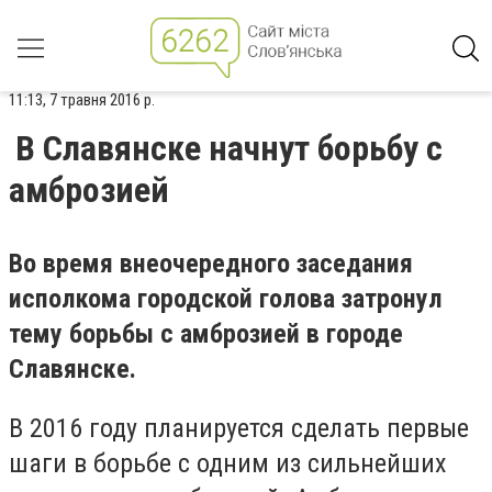
11:13, 7 травня 2016 р.
В Славянске начнут борьбу с
амброзией
Во время внеочередного заседания
исполкома городской голова затронул
тему борьбы с амброзией в городе
Славянске.
В 2016 году планируется сделать первые
шаги в борьбе с одним из сильнейших