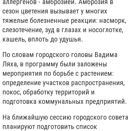
аллергенов - амброзией. Амброзия в
сезон цветения вызывает у многих
тяжелые болезненные реакции: насморк,
слезотечение, зуд в глазах и носоглотке,
кашель, вплоть до удушья.
По словам городского головы Вадима
Ляха, в программу были заложены
мероприятия по борьбе с растением:
определение участков распространения,
покос, обработку территорий и
подготовка коммунальных предприятий.
На ближайшую сессию городского совета
планируют подготовить список