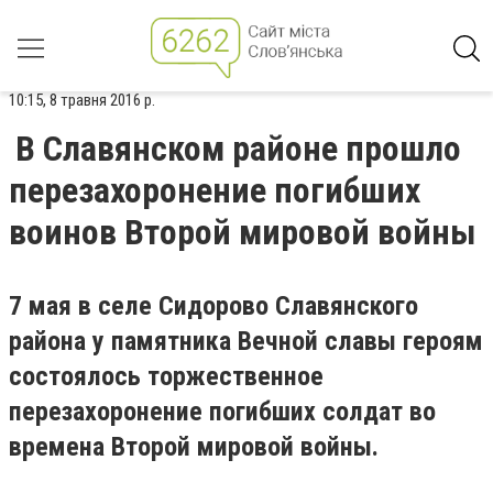
10:15, 8 травня 2016 р.
В Славянском районе прошло
перезахоронение погибших
воинов Второй мировой войны
7 мая в селе Сидорово Славянского
района у памятника Вечной славы героям
состоялось торжественное
перезахоронение погибших солдат во
времена Второй мировой войны.