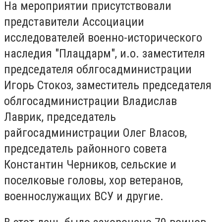
На мероприятии присутствовали
представители Ассоциации
исследователей военно-исторического
наследия "Плацдарм", и.о. заместителя
председателя облгосадминистрации
Игорь Стокоз, заместитель председателя
облгосадминистрации Владислав
Лаврик, председатель
райгосадминистрации Олег Власов,
председатель районного совета
Константин Черников, сельские и
поселковые головы, хор ветеранов,
военнослужащих ВСУ и другие.