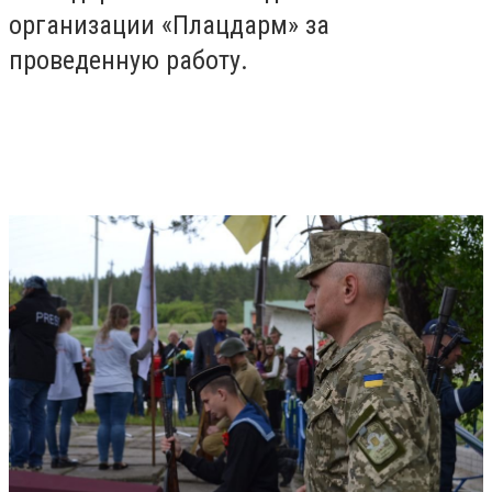
организации «Плацдарм» за
проведенную работу.