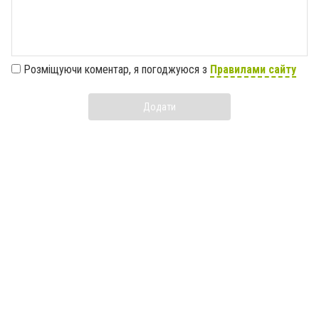
Розміщуючи коментар, я погоджуюся з
Правилами сайту
Додати