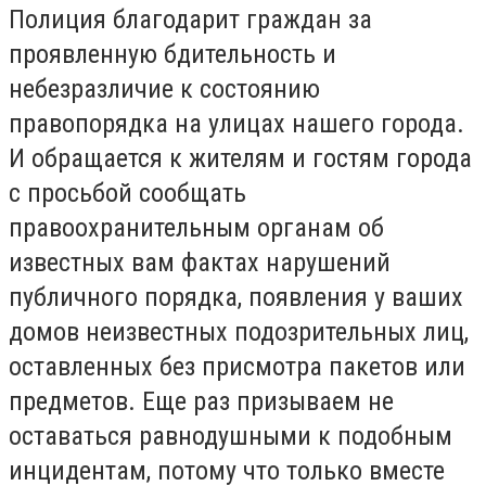
Полиция благодарит граждан за
проявленную бдительность и
небезразличие к состоянию
правопорядка на улицах нашего города.
И обращается к жителям и гостям города
с просьбой сообщать
правоохранительным органам об
известных вам фактах нарушений
публичного порядка, появления у ваших
домов неизвестных подозрительных лиц,
оставленных без присмотра пакетов или
предметов. Еще раз призываем не
оставаться равнодушными к подобным
инцидентам, потому что только вместе