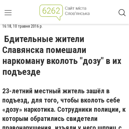
16:18, 10 травня 2016 р.
Бдительные жители
Славянска помешали
наркоману вколоть "дозу" в их
подъезде
23-летний местный житель зашёл в
подъезд, для того, чтобы вколоть себе
«дозу» наркотика. Сотрудники полиции, к
которым обратились свидетели
правонарушения, изъяли у него шприц с