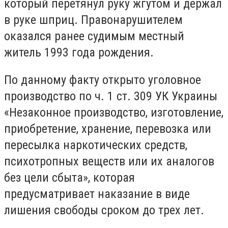
который перетянул руку жгутом и держал
в руке шприц. Правонарушителем
оказался ранее судимым местный
житель 1993 года рождения.
По данному факту открыто уголовное
производство по ч. 1 ст. 309 УК Украины
«Незаконное производство, изготовление,
приобретение, хранение, перевозка или
пересылка наркотических средств,
психотропных веществ или их аналогов
без цели сбыта», которая
предусматривает наказание в виде
лишения свободы сроком до трех лет.