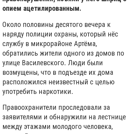
опием ацетилированным.
Около половины десятого вечера к
наряду полиции охраны, который нёс
службу в микрорайоне Артёма,
обратились жители одного из домов по
улице Василевского. Люди были
возмущены, что в подъезде их дома
расположился неизвестный с целью
употребить наркотики.
Правоохранители проследовали за
заявителями и обнаружили на лестнице
между этажами молодого человека,