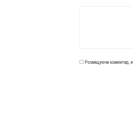
Розміщуючи коментар, 