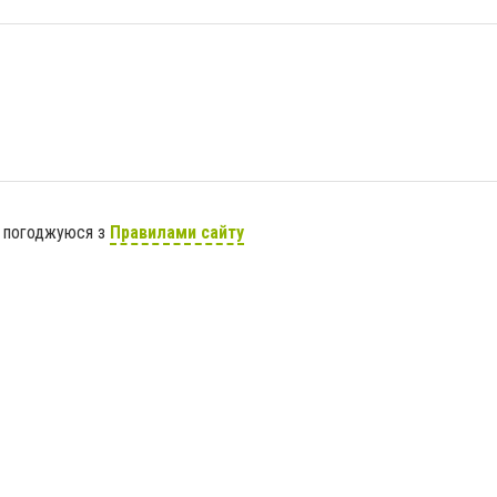
я погоджуюся з
Правилами сайту