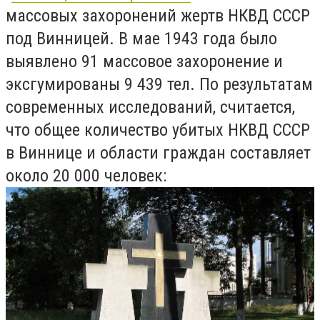
массовых захоронений жертв НКВД СССР
под Винницей. В мае 1943 года было
выявлено 91 массовое захоронение и
эксгумированы 9 439 тел. По результатам
современных исследований, считается,
что общее количество убитых НКВД СССР
в Виннице и области граждан составляет
около 20 000 человек: