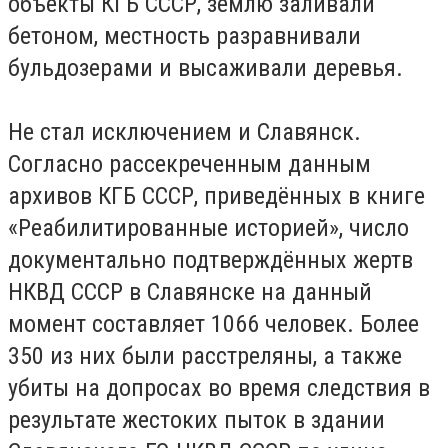
объекты КГБ СССР, землю заливали
бетоном, местность разравнивали
бульдозерами и высаживали деревья.
Не стал исключением и Славянск.
Согласно рассекреченным данным
архивов КГБ СССР, приведённых в книге
«Реабилитированные историей», число
документально подтверждённых жертв
НКВД СССР в Славянске на данный
момент составляет 1066 человек. Более
350 из них были расстреляны, а также
убиты на допросах во время следствия в
результате жестоких пыток в здании