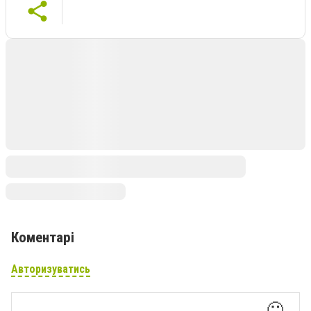
Коментарі
Авторизуватись
🙂