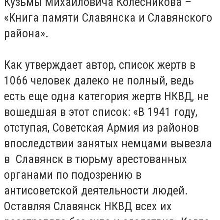
Кузьмы Михайловича Колесникова –
«Книга памяти Славянска и Славянского
района».
Как утверждает автор, список жертв в
1066 человек далеко не полный, ведь
есть еще одна категория жертв НКВД, не
вошедшая в этот список: «В 1941 году,
отступая, Советская Армия из районов
впоследствии занятых немцами вывезла
в Славянск в тюрьму арестованных
органами по подозрению в
антисоветской деятельности людей.
Оставляя Славянск НКВД всех их