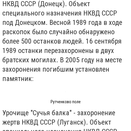
НКВД СССР (Донецк). Объект
специального назначения НКВД СССР
под Донецком. Весной 1989 года в ходе
раскопок было случайно обнаружено
более 500 останков людей. 16 сентября
1989 останки перезахоронены в двух
братских могилах. В 2005 году на месте
захоронения погибшим установлен
памятник:
Рутченково поле
Урочище "Сучья балка" - захоронение
жертв НКВД СССР (Луганск). Объект