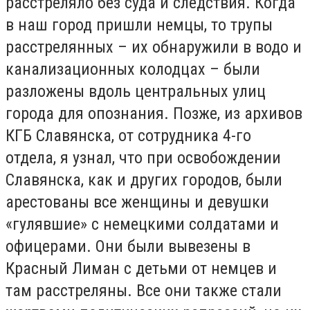
расстреляло без суда и следствия. Когда
в наш город пришли немцы, то трупы
расстрелянных – их обнаружили в водо и
канализационных колодцах – были
разложены вдоль центральных улиц
города для опознания. Позже, из архивов
КГБ Славянска, от сотрудника 4-го
отдела, я узнал, что при освобождении
Славянска, как и других городов, были
арестованы все женщины и девушки
«гулявшие» с немецкими солдатами и
офицерами. Они были вывезены в
Красный Лиман с детьми от немцев и
там расстреляны. Все они также стали