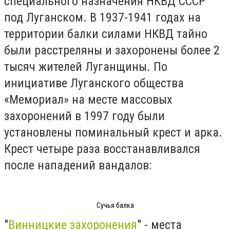
специального назначения НКВД СССР
под Луганском. В 1937-1941 годах на
территории балки силами НКВД тайно
были расстреляны и захоронены более 2
тысяч жителей Луганщины. По
инициативе Луганского общества
«Мемориал» на месте массовых
захоронений в 1997 году были
установлены поминальный крест и арка.
Крест четыре раза восстанавливался
после нападений вандалов:
Сучья балка
"
Винницкие захоронения
" - места