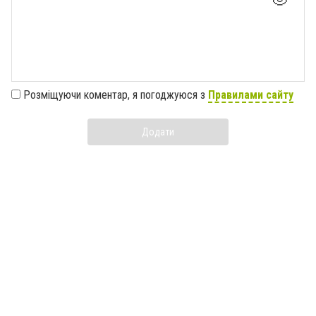
Розміщуючи коментар, я погоджуюся з
Правилами сайту
Додати