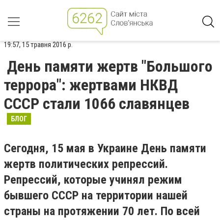
19:57, 15 травня 2016 р.
День памяти жертв "Большого
террора": жертвами НКВД
СССР стали 1066 славянцев
БЛОГ
Сегодня, 15 мая в Украине День памяти
жертв политических репрессий.
Репрессий, которые учинял режим
бывшего СССР на территории нашей
страны на протяжении 70 лет. По всей