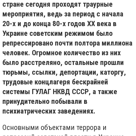
стране сегодня проходят траурные
мероприятия, ведь за период с начала
20-х и до конца 80-х годов ХХ века в
Украине советским режимом было
репрессировано почти полтора миллиона
человек. Огромное количество из них
было расстреляно, остальные прошли
тюрьмы, ссылки, депортации, каторгу,
трудовые концлагеря бескрайней
системы ГУЛАГ НКВД СССР, а также
принудительно побывали в
психиатрических заведениях.
Основными объектами террора и