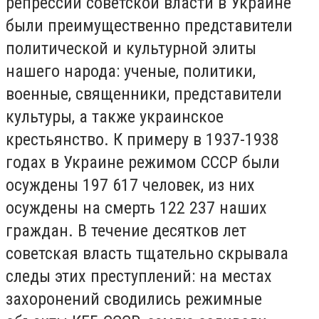
репрессий советской власти в Украине
были преимущественно представители
политической и культурной элиты
нашего народа: ученые, политики,
военные, священники, представители
культуры, а также украинское
крестьянство. К примеру в 1937-1938
годах в Украине режимом СССР были
осуждены 197 617 человек, из них
осуждены на смерть 122 237 наших
граждан. В течение десятков лет
советская власть тщательно скрывала
следы этих преступлений: на местах
захоронений сводились режимные