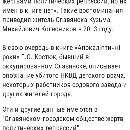
жертвами политических репрессий, но их
имен в книге нет». Такие воспоминания
приводил житель Славянска Кузьма
Михайлович Колесников в 2013 году.
В свою очередь в книге «Апокаліптичні
роки» Г.О. Костюк, бывший в
оккупированном Славянске, описывает
опознание убитого НКВД детского врача,
некоторых работников содового завода и
других жителей города.
Эти и другие данные имеются в
"Славянском городском обществе жертв
политических репрессий".