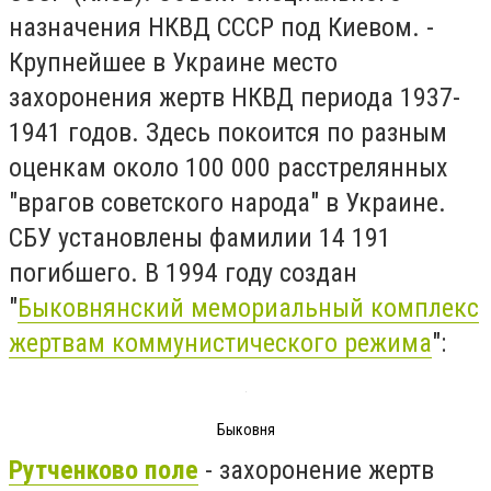
назначения НКВД СССР под Киевом. -
Крупнейшее в Украине место
захоронения жертв НКВД периода 1937-
1941 годов. Здесь покоится по разным
оценкам около 100 000 расстрелянных
"врагов советского народа" в Украине.
СБУ установлены фамилии 14 191
погибшего. В 1994 году создан
"
Быковнянский мемориальный комплекс
жертвам коммунистического режима
":
Быковня
Рутченково поле
- захоронение жертв