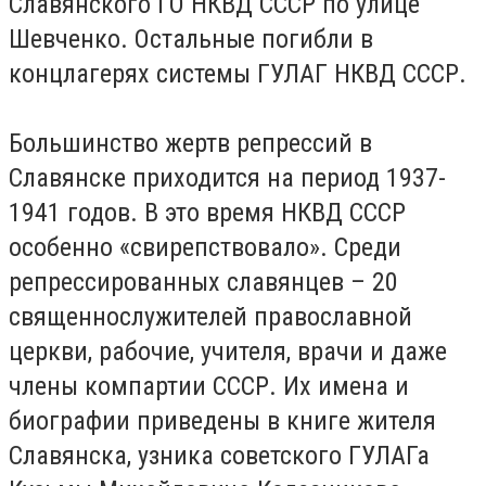
Славянского ГО НКВД СССР по улице
Шевченко. Остальные погибли в
концлагерях системы ГУЛАГ НКВД СССР.
Большинство жертв репрессий в
Славянске приходится на период 1937-
1941 годов. В это время НКВД СССР
особенно «свирепствовало». Среди
репрессированных славянцев – 20
священнослужителей православной
церкви, рабочие, учителя, врачи и даже
члены компартии СССР. Их имена и
биографии приведены в книге жителя
Славянска, узника советского ГУЛАГа