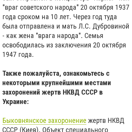
"враг советского народа" 20 октября 1937
года сроком на 10 лет. Через год туда
была отправлена и мать Л.С. Дубровиной
- как жена "врага народа". Семья
освободилась из заключения 20 октября
1947 года.
Также пожалуйста, ознакомьтесь с
некоторыми крупнейшими местами
захоронений жертв НКВД СССР в
Украине:
Быковнянское захоронение
жертв НКВД
СССР (Киев). Объект специального