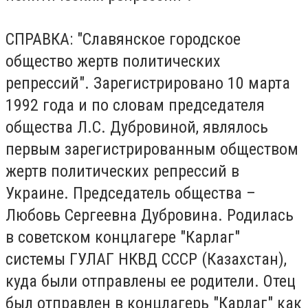
СПРАВКА: "Славянское городское
общество жертв политических
репрессий". Зарегистрировано 10 марта
1992 года и по словам председателя
общества Л.С. Дубровиной, являлось
первым зарегистрированным обществом
жертв политических репрессий в
Украине. Председатель общества –
Любовь Сергеевна Дубровина. Родилась
в советском концлагере "Карлаг"
системы ГУЛАГ НКВД СССР (Казахстан),
куда были отправлены ее родители. Отец
был отправлен в концлагерь "Карлаг" как