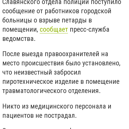
Славянского отдела полиции поступило
сообщение от работников городской
больницы о взрыве петарды в
помещении,
сообщает
пресс-служба
ведомства.
После выезда правоохранителей на
место происшествия было установлено,
что неизвестный забросил
пиротехническое изделие в помещение
травматологического отделения.
Никто из медицинского персонала и
пациентов не пострадал.