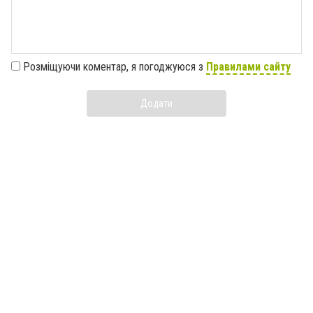
Розміщуючи коментар, я погоджуюся з
Правилами сайту
Додати