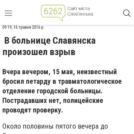
09:19, 16 травня 2016 р.
В больнице Славянска
произошел взрыв
Вчера вечером, 15 мая, неизвестный
бросил петарду в травматологическое
отделение городской больницы.
Пострадавших нет, полицейские
проводят проверку.
Около половины пятого вечера до