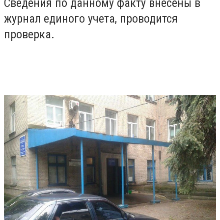
Сведения по данному факту внесены в
журнал единого учета, проводится
проверка.