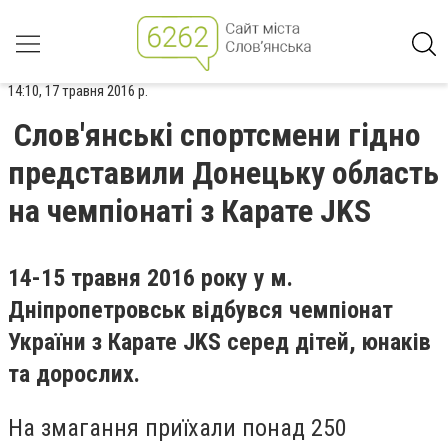
14:10, 17 травня 2016 р.
Слов'янські спортсмени гідно
представили Донецьку область
на чемпіонаті з Карате JKS
14-15 травня 2016 року у м.
Дніпропетровськ відбувся чемпіонат
України з Карате JKS серед дітей, юнаків
та дорослих.
На змагання приїхали понад 250