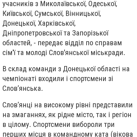
учасників з Миколаївської, Одеської,
Київської, Сумської, Вінницької,
Донецької, Харківської,
Дніпропетровської та Запорізької
областей, - передає відділ по справам
сім'ї та молоді Слов'янської міськради.
В склад команди з Донецької області на
чемпіонаті входили і спортсмени зі
Слов’янська.
Слов’янці на високому рівні представили
на змаганнях, як рідне місто, так і регіон
в цілому. Спортсмени вибороли три
перших місця в командному ката (вікова