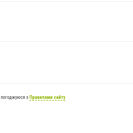
я погоджуюся з
Правилами сайту