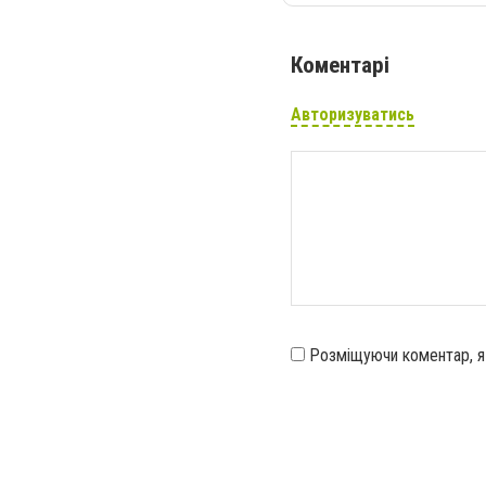
Коментарі
Авторизуватись
Розміщуючи коментар, 