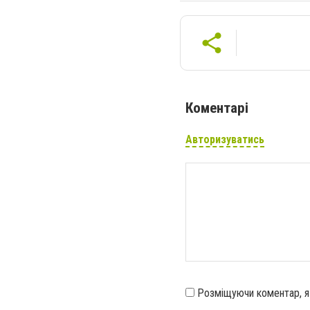
Коментарі
Авторизуватись
Розміщуючи коментар, 