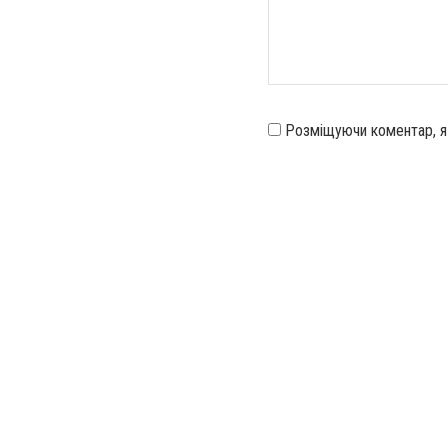
Розміщуючи коментар, 