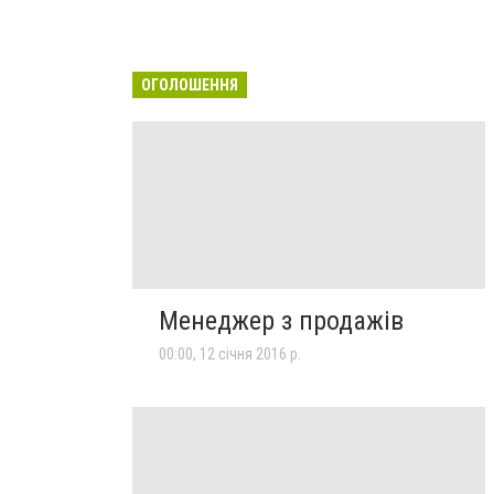
ОГОЛОШЕННЯ
Менеджер з продажів
00:00, 12 січня 2016 р.