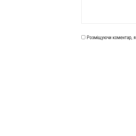
Розміщуючи коментар, 