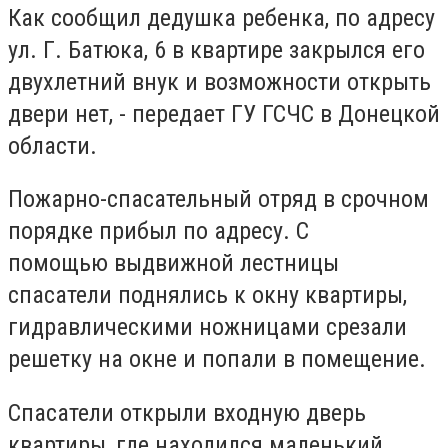
Как сообщил дедушка ребенка, по адресу
ул. Г. Батюка, 6 в квартире закрылся его
двухлетний внук и возможности открыть
двери нет, - передает ГУ ГСЧС в Донецкой
области.
Пожарно-спасательный отряд в срочном
порядке прибыл по адресу. С
помощью выдвижной лестницы
спасатели поднялись к окну квартиры,
гидравлическими ножницами срезали
решетку на окне и попали в помещение.
Спасатели открыли входную дверь
квартиры, где находился маленький