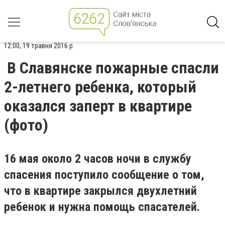
12:00, 19 травня 2016 р.
В Славянске пожарные спасли
2-летнего ребенка, который
оказался заперт в квартире
(фото)
16 мая около 2 часов ночи в службу
спасения поступило сообщение о том,
что в квартире закрылся двухлетний
ребенок и нужна помощь спасателей.