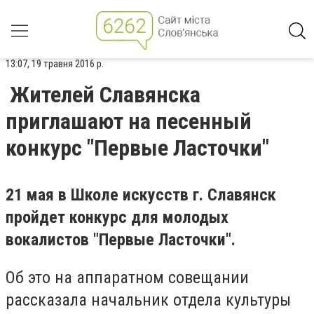
13:07, 19 травня 2016 р.
Жителей Славянска
приглашают на песенный
конкурс "Первые Ласточки"
21 мая в Школе искусств г. Славянск
пройдет конкурс для молодых
вокалистов "Первые Ласточки".
Об это на аппаратном совещании
рассказала начальник отдела культуры