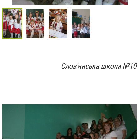
Слов'янська школа №10