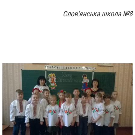
Слов'янська школа №8