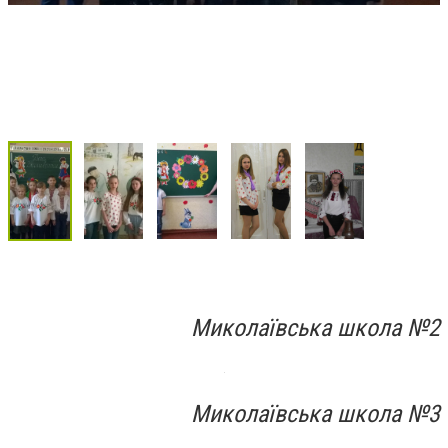
Миколаївська школа №2
Миколаївська школа №3