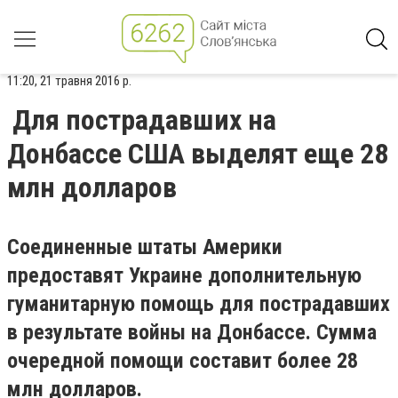
11:20, 21 травня 2016 р.
Для пострадавших на
Донбассе США выделят еще 28
млн долларов
Соединенные штаты Америки
предоставят Украине дополнительную
гуманитарную помощь для пострадавших
в результате войны на Донбассе. Сумма
очередной помощи составит более 28
млн долларов.