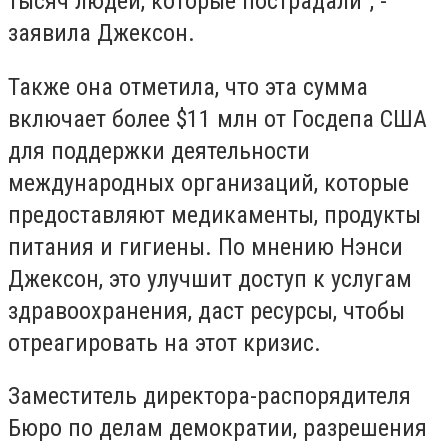
тысяч людей, которые пострадали", -
заявила Джексон.
Также она отметила, что эта сумма
включает более $11 млн от Госдепа США
для поддержки деятельности
международных организаций, которые
предоставляют медикаменты, продукты
питания и гигиены. По мнению Нэнси
Джексон, это улучшит доступ к услугам
здравоохранения, даст ресурсы, чтобы
отреагировать на этот кризис.
Заместитель директора-распорядителя
Бюро по делам демократии, разрешения