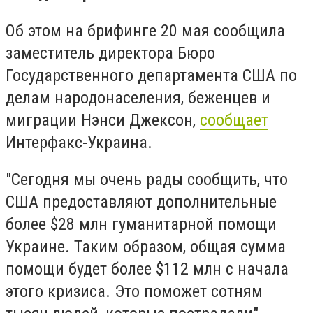
Об этом на брифинге 20 мая сообщила
заместитель директора Бюро
Государственного департамента США по
делам народонаселения, беженцев и
миграции Нэнси Джексон,
сообщает
Интерфакс-Украина.
"Сегодня мы очень рады сообщить, что
США предоставляют дополнительные
более $28 млн гуманитарной помощи
Украине. Таким образом, общая сумма
помощи будет более $112 млн с начала
этого кризиса. Это поможет сотням