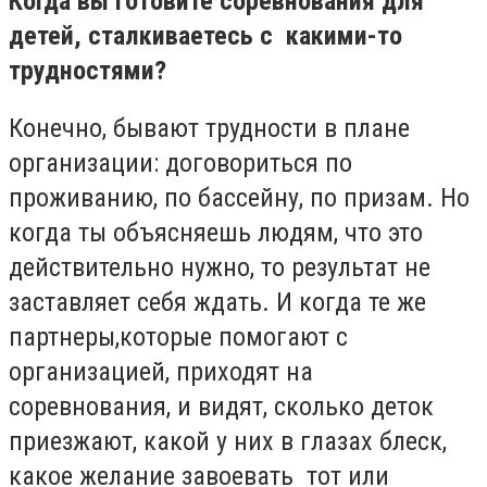
Когда вы готовите соревнования для
детей, сталкиваетесь с какими-то
трудностями?
Конечно, бывают трудности в плане
организации: договориться по
проживанию, по бассейну, по призам. Но
когда ты объясняешь людям, что это
действительно нужно, то результат не
заставляет себя ждать. И когда те же
партнеры,которые помогают с
организацией, приходят на
соревнования, и видят, сколько деток
приезжают, какой у них в глазах блеск,
какое желание завоевать тот или