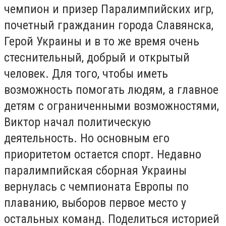
чемпион и призер Паралимпийских игр,
почетный гражданин города Славянска,
Герой Украины и в то же время очень
стеснительный, добрый и открытый
человек. Для того, чтобы иметь
возможность помогать людям, а главное
детям с ограниченными возможностями,
Виктор начал политическую
деятельность. Но основным его
приоритетом остается спорт. Недавно
паралимпийская сборная Украины
вернулась с чемпионата Европы по
плаванию, выборов первое место у
остальных команд. Поделиться историей