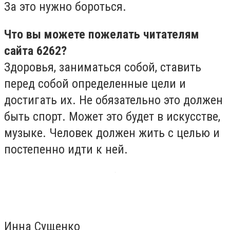
За это нужно бороться.
Что вы можете пожелать читателям
сайта 6262?
Здоровья, заниматься собой, ставить
перед собой определенные цели и
достигать их. Не обязательно это должен
быть спорт. Может это будет в искусстве,
музыке. Человек должен жить с целью и
постепенно идти к ней.
Инна Сущенко