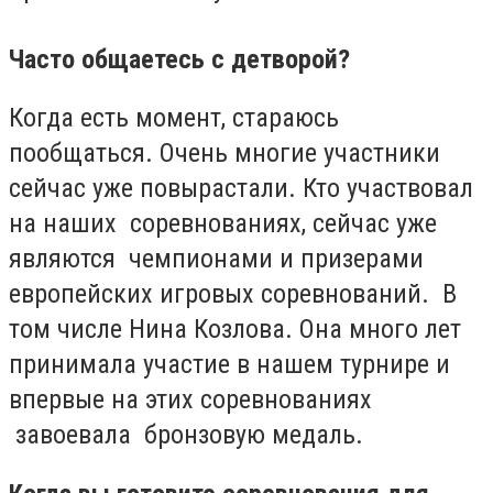
Часто общаетесь с детворой?
Когда есть момент, стараюсь
пообщаться. Очень многие участники
сейчас уже повырастали. Кто участвовал
на наших соревнованиях, сейчас уже
являются чемпионами и призерами
европейских игровых соревнований. В
том числе Нина Козлова. Она много лет
принимала участие в нашем турнире и
впервые на этих соревнованиях
завоевала бронзовую медаль.