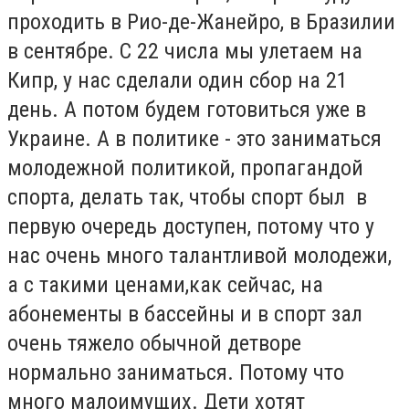
проходить в Рио-де-Жанейро, в Бразилии
в сентябре. С 22 числа мы улетаем на
Кипр, у нас сделали один сбор на 21
день. А потом будем готовиться уже в
Украине. А в политике - это заниматься
молодежной политикой, пропагандой
спорта, делать так, чтобы спорт был в
первую очередь доступен, потому что у
нас очень много талантливой молодежи,
а с такими ценами,как сейчас, на
абонементы в бассейны и в спорт зал
очень тяжело обычной детворе
нормально заниматься. Потому что
много малоимущих. Дети хотят