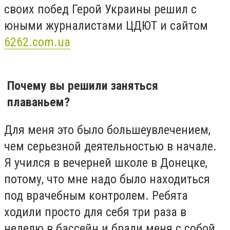
своих побед Герой Украины решил с
юными журналистами ЦДЮТ и сайтом
6262.com.ua
Почему вы решили заняться
плаваньем?
Для меня это было большеувлечением,
чем серьезной деятельностью в начале.
Я учился в вечерней школе в Донецке,
потому, что мне надо было находиться
под врачебным контролем. Ребята
ходили просто для себя три раза в
неделю в бассейн и брали меня с собой.