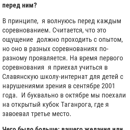
перед ним?
В принципе, я волнуюсь перед каждым
соревнованием. Считается, что это
ощущение должно проходить с опытом,
но оно в разных соревнованиях по-
разному проявляется. На время первого
соревнования я приехал учиться в
Славянскую школу-интернат для детей с
нарушениями зрения в сентябре 2001
года. И буквально в октябре мы поехали
на открытый кубок Таганрога, где я
завоевал третье место.
Чего было больше: вашего желания или