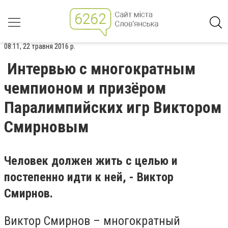
08:11, 22 травня 2016 р.
Интервью с многократным
чемпионом и призёром
Паралимпийских игр Виктором
Смирновым
Человек должен жить с целью и
постепенно идти к ней, - Виктор
Смирнов.
Виктор Смирнов – многократный