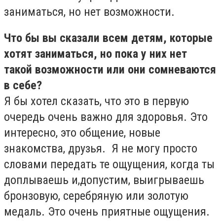
заниматься, но нет возможности.
Что бы вы сказали всем детям, которые
хотят заниматься, но пока у них нет
такой возможности или они сомневаются
в себе?
Я бы хотел сказать, что это в первую
очередь очень важно для здоровья. Это
интересно, это общение, новые
знакомства, друзья. Я не могу просто
словами передать те ощущения, когда ты
доплываешь и,допустим, выигрываешь
бронзовую, серебряную или золотую
медаль. Это очень приятные ощущения.