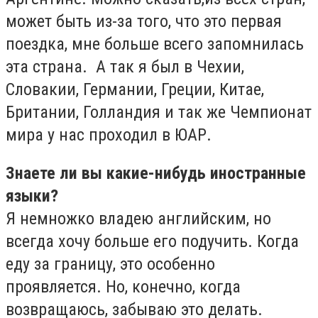
может быть из-за того, что это первая
поездка, мне больше всего запомнилась
эта страна. А так я был в Чехии,
Словакии, Германии, Греции, Китае,
Британии, Голландия и так же Чемпионат
мира у нас проходил в ЮАР.
Знаете ли вы какие-нибудь иностранные
языки?
Я немножко владею английским, но
всегда хочу больше его подучить. Когда
еду за границу, это особенно
проявляется. Но, конечно, когда
возвращаюсь, забываю это делать.