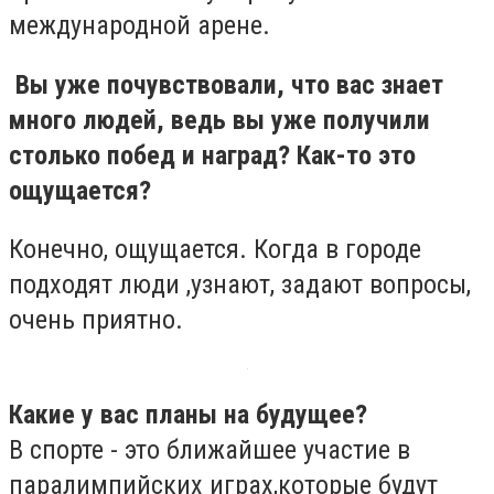
международной арене.
Вы уже почувствовали, что вас знает
много людей, ведь вы уже получили
столько побед и наград? Как-то это
ощущается?
Конечно, ощущается. Когда в городе
подходят люди ,узнают, задают вопросы,
очень приятно.
Какие у вас планы на будущее?
В спорте - это ближайшее участие в
паралимпийских играх,которые будут