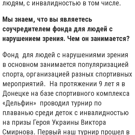
людям, с инвалидностью в том числе.
Мы знаем, что вы являетесь
соучредителем фонда для людей с
нарушением зрения. Чем он занимается?
Фонд для людей с нарушениями зрения
в основном занимается популяризацией
спорта, организацией разных спортивных
мероприятий. На протяжении 9 лет я в
Донецке на базе спортивного комплекса
«Дельфин» проводил турнир по
плаванью среди деток с инвалидностью
на призы Героя Украины Виктора
Смирнова. Первый наш турнир прошел в