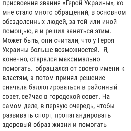
присвоения звания «Герой Украины», ко
мне стало много обращений, в основном
обездоленных людей, за той или иной
помощью, я и решил заняться этим.
Может быть, они считали, что у Героя
Украины больше возможностей. Я,
конечно, старался максимально
помогать, обращался от своего имени к
властям, а потом принял решение
сначала баллотироваться в районный
совет, сейчас в городской совет. На
самом деле, в первую очередь, чтобы
развивать спорт, пропагандировать
здоровый образ жизни и помогать