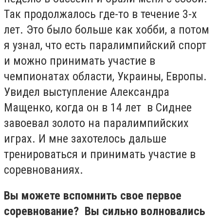
Так продолжалось где-то в течение 3-х
лет. Это было больше как хобби, а потом
я узнал, что есть паралимпийский спорт
и можно принимать участие в
чемпионатах области, Украины, Европы.
Увидел выступление Александра
Мащенко, когда он в 14 лет в Сиднее
завоевал золото на паралимпийских
играх. И мне захотелось дальше
тренироваться и принимать участие в
соревнованиях.
Вы можете вспомнить свое первое
соревнование? Вы сильно волновались