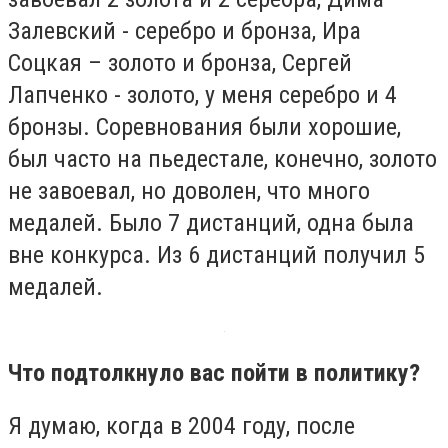
Залевский - серебро и бронза, Ира
Соцкая – золото и бронза, Сергей
Лапченко - золото, у меня серебро и 4
бронзы. Соревнования были хорошие,
был часто на пьедестале, конечно, золото
не завоевал, но доволен, что много
медалей. Было 7 дистанций, одна была
вне конкурса. Из 6 дистанций получил 5
медалей.
Что подтолкнуло вас пойти в политику?
Я думаю, когда в 2004 году, после