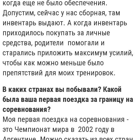
когда еще не было обеспечения.
Допустим, сейчас у нас сборная, там
инвентарь выдают. А когда инвентарь
приходилось покупать за личные
средства, родители помогали и
старались приложить максимум усилий,
чтобы как можно меньше было
препятствий для моих тренировок.
В каких странах вы побывали? Какой
была ваша первая поездка за границу на
соревнования?
Моя первая поездка на соревнования -
это Чемпионат мира в 2002 году в
Аргентине. Можно сказать,из всех стран,