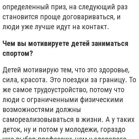
определенный приз, на следующий раз
становится проще договариваться, и
люди уже лучше идут на контакт.
Чем вы мотивируете детей заниматься
спортом?
Детей мотивирую тем, что это здоровье,
сила, красота. Это поездки за границу. То
же самое трудоустройство, потому что
люди с ограниченными физическими
возможностями должны
самореализовываться в жизни. А у таких
деток, ну и потом у молодежи, гораздо