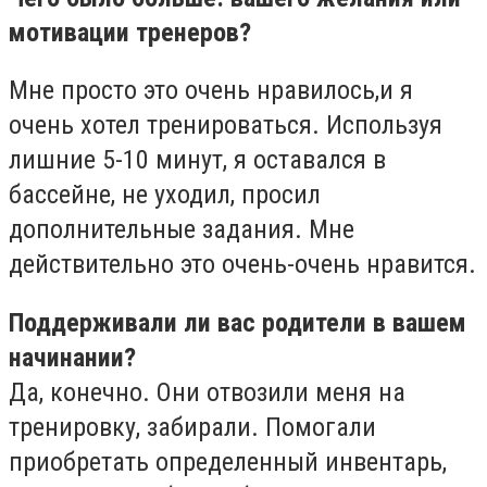
мотивации тренеров?
Мне просто это очень нравилось,и я
очень хотел тренироваться. Используя
лишние 5-10 минут, я оставался в
бассейне, не уходил, просил
дополнительные задания. Мне
действительно это очень-очень нравится.
Поддерживали ли вас родители в вашем
начинании?
Да, конечно. Они отвозили меня на
тренировку, забирали. Помогали
приобретать определенный инвентарь,