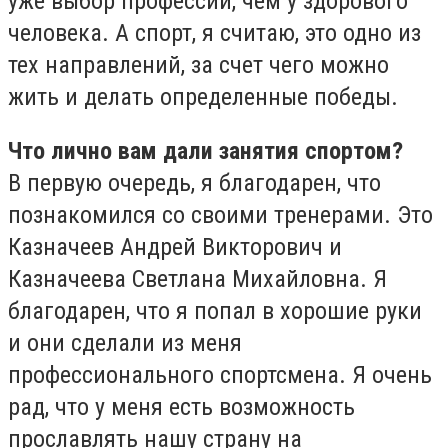
уже выбор профессии, чем у здорового
человека. А спорт, я считаю, это одно из
тех направлений, за счет чего можно
жить и делать определенные победы.
Что лично вам дали занятия спортом?
В первую очередь, я благодарен, что
познакомился со своими тренерами. Это
Казначеев Андрей Викторович и
Казначеева Светлана Михайловна. Я
благодарен, что я попал в хорошие руки
и они сделали из меня
профессионального спортсмена. Я очень
рад, что у меня есть возможность
прославлять нашу страну на