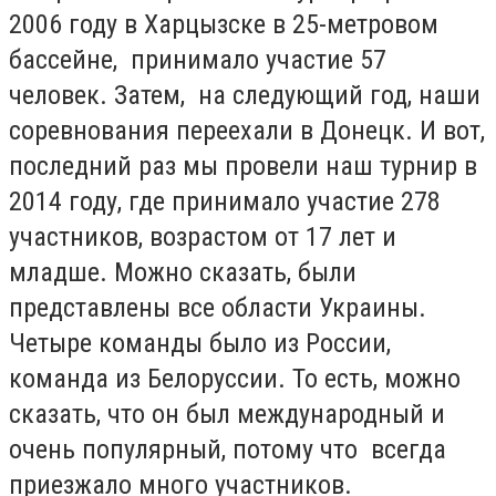
2006 году в Харцызске в 25-метровом
бассейне, принимало участие 57
человек. Затем, на следующий год, наши
соревнования переехали в Донецк. И вот,
последний раз мы провели наш турнир в
2014 году, где принимало участие 278
участников, возрастом от 17 лет и
младше. Можно сказать, были
представлены все области Украины.
Четыре команды было из России,
команда из Белоруссии. То есть, можно
сказать, что он был международный и
очень популярный, потому что всегда
приезжало много участников.