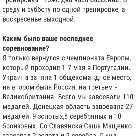
среду и субботу по одной тренировке, а
воскресенье выходной.
Каким было ваше последнее
соревнование?
Я только вернулся с чемпионата Европы,
который проходил 1-7 мая в Португалии.
Украина заняла 1 общекомандное место,
на втором была Россия, на третьем -
Великобритания. Всего мы завоевали 110
медалей. Донецкая область завоевала 27
медалей: 9 золотых,8 серебряных и 10
бронзовых. Со Славянска Саша Мащенко
завоевал 2 золота и 2 серебра, Дима