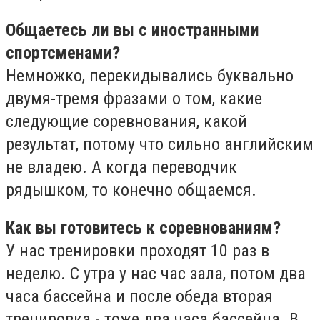
Общаетесь ли вы с иностранными
спортсменами?
Немножко, перекидывались буквально
двумя-тремя фразами о том, какие
следующие соревнования, какой
результат, потому что сильно английским
не владею. А когда переводчик
рядышком, то конечно общаемся.
Как вы готовитесь к соревнованиям?
У нас тренировки проходят 10 раз в
неделю. С утра у нас час зала, потом два
часа бассейна и после обеда вторая
тренировка - тоже два часа бассейна. В