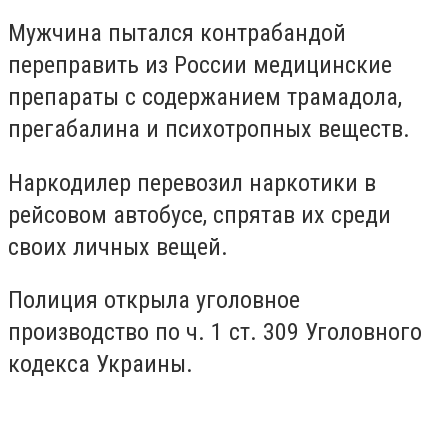
Мужчина пытался контрабандой
переправить из России медицинские
препараты с содержанием трамадола,
прегабалина и психотропных веществ.
Наркодилер перевозил наркотики в
рейсовом автобусе, спрятав их среди
своих личных вещей.
Полиция открыла уголовное
производство по ч. 1 ст. 309 Уголовного
кодекса Украины.