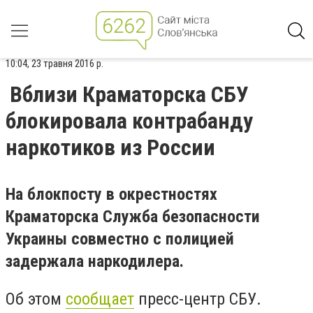
10:04, 23 травня 2016 р.
Вблизи Краматорска СБУ
блокировала контрабанду
наркотиков из России
На блокпосту в окрестностях
Краматорска Служба безопасности
Украины совместно с полицией
задержала наркодилера.
Об этом
сообщает
пресс-центр СБУ.