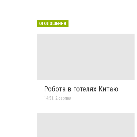
ОГОЛОШЕННЯ
Робота в готелях Китаю
14:51, 2 серпня