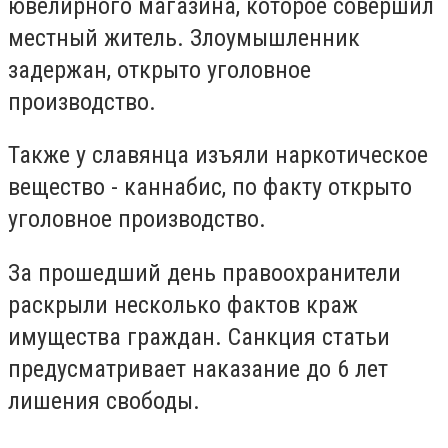
ювелирного магазина, которое совершил
местный житель. Злоумышленник
задержан, открыто уголовное
производство.
Также у славянца изъяли наркотическое
вещество - каннабис, по факту открыто
уголовное производство.
За прошедший день правоохранители
раскрыли несколько фактов краж
имущества граждан. Санкция статьи
предусматривает наказание до 6 лет
лишения свободы.