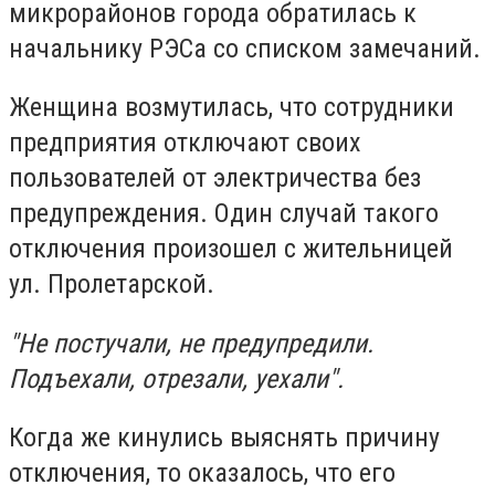
микрорайонов города обратилась к
начальнику РЭСа со списком замечаний.
Женщина возмутилась, что сотрудники
предприятия отключают своих
пользователей от электричества без
предупреждения. Один случай такого
отключения произошел с жительницей
ул. Пролетарской.
"Не постучали, не предупредили.
Подъехали, отрезали, уехали".
Когда же кинулись выяснять причину
отключения, то оказалось, что его