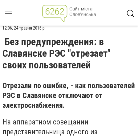
12:06, 24 травня 2016 р.
Без предупреждения: в
Славянске РЭС "отрезает"
своих пользователей
Отрезали по ошибке, - как пользователей
РЭС в Славянске отключают от
электроснабжения.
На аппаратном совещании
представительница одного из