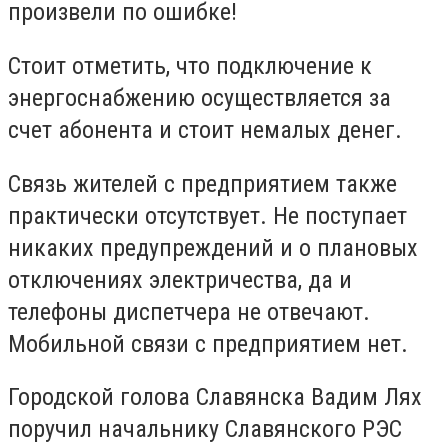
произвели по ошибке!
Стоит отметить, что подключение к
энергоснабжению осуществляется за
счет абонента и стоит немалых денег.
Связь жителей с предприятием также
практически отсутствует. Не поступает
никаких предупреждений и о плановых
отключениях электричества, да и
телефоны диспетчера не отвечают.
Мобильной связи с предприятием нет.
Городской голова Славянска Вадим Лях
поручил начальнику Славянского РЭС