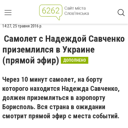
14:27, 25 травня 2016 р.
Самолет с Надеждой Савченко
приземлился в Украине
(прямой эфир)
ДОПОЛНЕНО
Через 10 минут самолет, на борту
которого находится Надежда Савченко,
должен приземлиться в аэропорту
Борисполь. Вся страна в ожидании
смотрит прямой эфир с места событий.