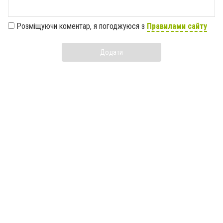
Розміщуючи коментар, я погоджуюся з
Правилами сайту
Додати