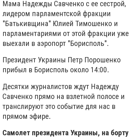
Мама Надежды Савченко с ее сестрой,
лидером парламентской фракции
"Батькивщина" Юлией Тимошенко и
парламентариями от этой фракции уже
выехали в аэропорт "Борисполь".
Президент Украины Петр Порошенко
прибыл в Борисполь около 14:00.
Десятки журналистов ждут Надежду
Савченко прямо на взлетной полосе и
транслируют это событие для нас в
прямом эфире.
Самолет президента Украины, на борту