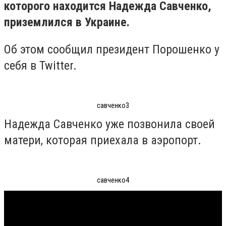
которого находится Надежда Савченко,
приземлился в Украине.
Об этом сообщил президент Порошенко у
себя в Twitter.
савченко3
Надежда Савченко уже позвонила своей
матери, которая приехала в аэропорт.
савченко4